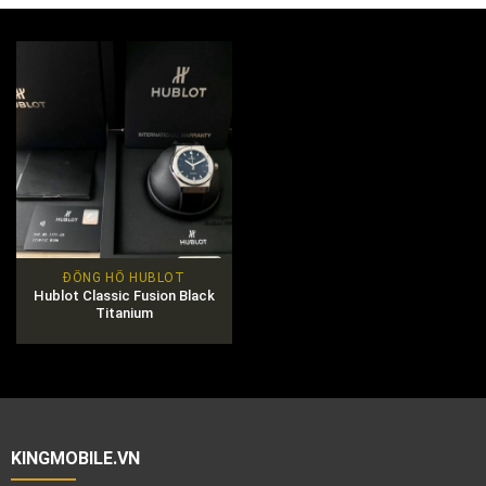
ĐỒNG HỒ HUBLOT
Hublot Classic Fusion Black
Titanium
KINGMOBILE.VN