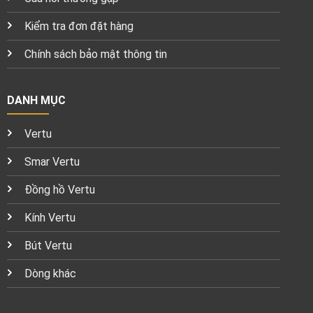
Kiểm tra đơn đặt hàng
Chính sách bảo mật thông tin
DANH MỤC
Vertu
Smar Vertu
Đồng hồ Vertu
Kính Vertu
Bút Vertu
Dòng khác