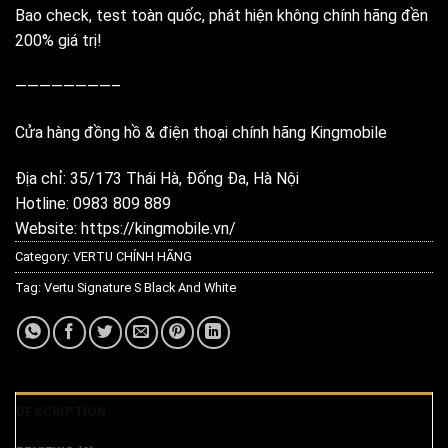
Bao check, test toàn quốc, phát hiện không chính hãng đền
200% giá trị!
————————–
Cửa hàng đồng hồ & điện thoại chính hãng Kingmobile
Địa chỉ: 35/173 Thái Hà, Đống Đa, Hà Nội
Hotline: 0983 809 889
Website:
https://kingmobile.vn/
Category:
VERTU CHÍNH HÃNG
Tag:
Vertu Signature S Black And White
DESCRIPTION