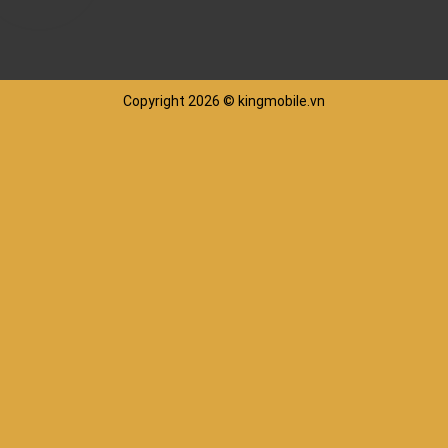
Copyright 2026 © kingmobile.vn