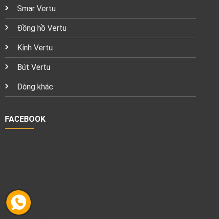
Smar Vertu
Đồng hồ Vertu
Kính Vertu
Bút Vertu
Dòng khác
FACEBOOK