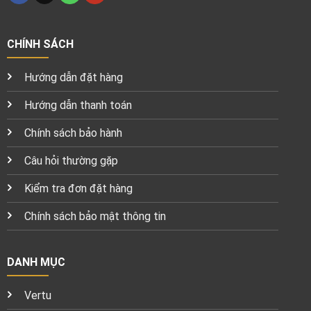
CHÍNH SÁCH
Hướng dẫn đặt hàng
Hướng dẫn thanh toán
Chính sách bảo hành
Câu hỏi thường gặp
Kiểm tra đơn đặt hàng
Chính sách bảo mật thông tin
DANH MỤC
Vertu