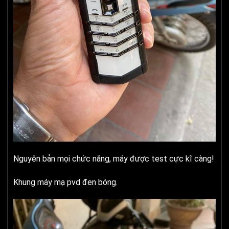
Nguyên bản mọi chức năng, máy được test cực kĩ càng!
Khung máy mạ pvd đen bóng.