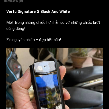
REVIEWS (0)
Vertu Signature S Black And White
Một trong những chiếc hơn hẳn so với những chiếc lướt
cùng dòng!
Zin nguyên chiếc – đẹp hết nấc!