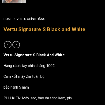
HOME
/
VERTU CHÍNH HÃNG
Vertu Signature S Black and White
Vertu Signature S Black And White
Hàng xách tay chính hãng 100%.
Cam kết máy Zin toàn bộ.
bảo hành 5 năm.
PHỤ KIỆN: Máy, sạc, bao da tặng kèm, pin.