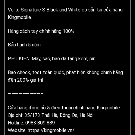
Vertu Signature S Black and White có sẵn tại cửa hàng
Kingmobile.
Hàng xách tay chính hãng 100%
Bảo hành 5 năm.
PHỤ KIỆN: Máy, sạc, bao da tặng kèm, pin
Bao check, test toàn quốc, phát hiện không chính hãng
đền 200% giá trị!
—————————–
Cửa hàng đồng hồ & điện thoại chính hãng Kingmobile
Địa chỉ: 35/173 Thái Hà, Đống Đa, Hà Nội
Hotline: 0983 809 889
Website:
https://kingmobile.vn/