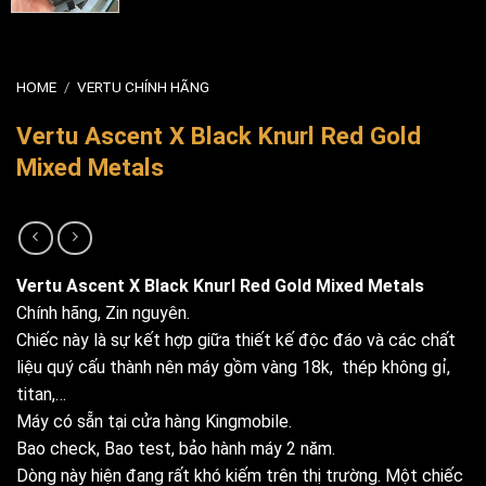
HOME
/
VERTU CHÍNH HÃNG
Vertu Ascent X Black Knurl Red Gold
Mixed Metals
Vertu Ascent X Black Knurl Red Gold Mixed Metals
Chính hãng, Zin nguyên.
Chiếc này là sự kết hợp giữa thiết kế độc đáo và các chất
liệu quý cấu thành nên máy gồm vàng 18k, thép không gỉ,
titan,…
Máy có sẵn tại cửa hàng Kingmobile.
Bao check, Bao test, bảo hành máy 2 năm.
Dòng này hiện đang rất khó kiếm trên thị trường. Một chiếc