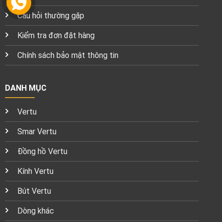
Câu hỏi thường gặp
Kiểm tra đơn đặt hàng
Chính sách bảo mật thông tin
DANH MỤC
Vertu
Smar Vertu
Đồng hồ Vertu
Kính Vertu
Bút Vertu
Dòng khác