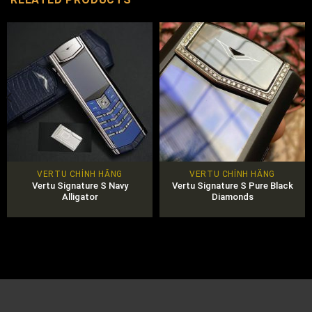
VERTU CHÍNH HÃNG
VERTU CHÍNH HÃNG
Vertu Signature S Navy
Vertu Signature S Pure Black
Alligator
Diamonds