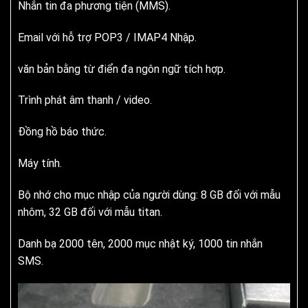
Nhắn tin đa phương tiện (MMS).
Email với hỗ trợ POP3 / IMAP4 Nhập.
văn bản bằng từ điển đa ngôn ngữ tích hợp.
Trình phát âm thanh / video.
Đồng hồ báo thức.
Máy tính.
Bộ nhớ cho mục nhập của người dùng: 8 GB đối với mẫu
nhôm, 32 GB đối với mẫu titan.
Danh bạ 2000 tên, 2000 mục nhật ký, 1000 tin nhắn
SMS.