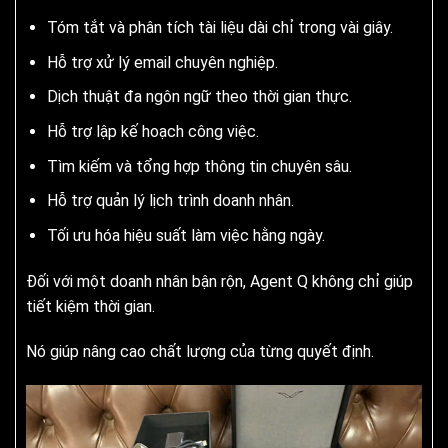
Tóm tắt và phân tích tài liệu dài chỉ trong vài giây.
Hỗ trợ xử lý email chuyên nghiệp.
Dịch thuật đa ngôn ngữ theo thời gian thực.
Hỗ trợ lập kế hoạch công việc.
Tìm kiếm và tổng hợp thông tin chuyên sâu.
Hỗ trợ quản lý lịch trình doanh nhân.
Tối ưu hóa hiệu suất làm việc hằng ngày.
Đối với một doanh nhân bận rộn, Agent Q không chỉ giúp
tiết kiệm thời gian.
Nó giúp nâng cao chất lượng của từng quyết định.