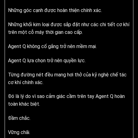
Những góc cạnh được hoàn thiện chính xác.
Những khối kim loại được sắp đặt như các chi tiết cơ khí
trên một cỗ máy thời gian cao cấp.
Agent Q không cố gắng trở nên mềm mại.
Agent Q lựa chọn trở nên quyền lực.
Từng đường nét đều mang hơi thở của kỹ nghệ chế tác
cơ khí chính xác.
Đó là lý do vì sao cảm giác cầm trên tay Agent Q hoàn
toàn khác biệt.
Đầm chắc.
Vững chãi.