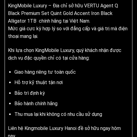
KingMobile Luxury – Địa chỉ sở hữu VERTU Agent Q
Black Premium Set Quint Gold Accent Iron Black
Alligator 1TB
chính hãng tại Việt Nam.
Mức giá cực kỳ hợp lý so với đẳng cấp và giá trị mà điện
thoại mang lại.
Khi lựa chọn KingMobile Luxury, quý khách nhận được
dịch vụ đặc quyền chỉ có tại cửa hàng:
Giao hàng riêng tư toàn quốc
Hỗ trợ kỹ thuật tận nơi
Bảo trì định kỳ
Bảo hành chính hãng
Thu mua lại khi không có nhu cầu sử dụng
Liên hệ Kingmobile Luxury Hanoi đề sở hữu ngay hôm
nay.