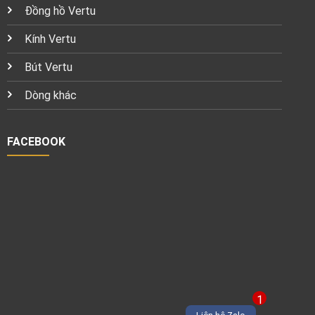
Đồng hồ Vertu
Kính Vertu
Bút Vertu
Dòng khác
FACEBOOK
1