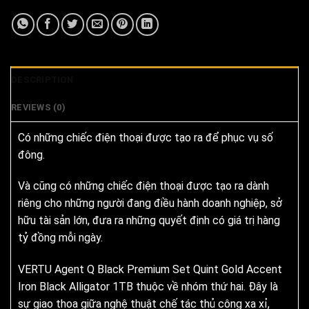
DESCRIPTION
REVIEWS (0)
Có những chiếc điện thoại được tạo ra để phục vụ số
đông.
Và cũng có những chiếc điện thoại được tạo ra dành
riêng cho những người đang điều hành doanh nghiệp, sở
hữu tài sản lớn, đưa ra những quyết định có giá trị hàng
tỷ đồng mỗi ngày.
VERTU Agent Q Black Premium Set Quint Gold Accent
Iron Black Alligator 1TB thuộc về nhóm thứ hai. Đây là
sự giao thoa giữa nghệ thuật chế tác thủ công xa xỉ,