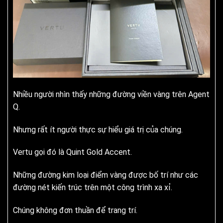
Nhiều người nhìn thấy những đường viền vàng trên Agent
Q.
Nhưng rất ít người thực sự hiểu giá trị của chúng.
Vertu gọi đó là Quint Gold Accent.
Những đường kim loại điểm vàng được bố trí như các
đường nét kiến trúc trên một công trình xa xỉ.
Chúng không đơn thuần để trang trí.