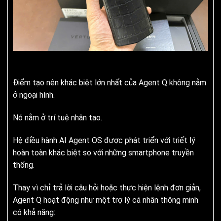
Điểm tạo nên khác biệt lớn nhất của Agent Q không nằm
ở ngoại hình.
Nó nằm ở trí tuệ nhân tạo.
Hệ điều hành AI Agent OS được phát triển với triết lý
hoàn toàn khác biệt so với những smartphone truyền
thống.
Thay vì chỉ trả lời câu hỏi hoặc thực hiện lệnh đơn giản,
Agent Q hoạt động như một trợ lý cá nhân thông minh
có khả năng: