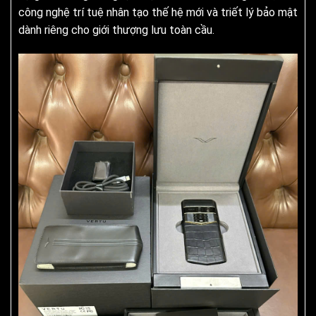
công nghệ trí tuệ nhân tạo thế hệ mới và triết lý bảo mật
dành riêng cho giới thượng lưu toàn cầu.