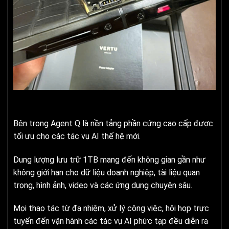
Bên trong Agent Q là nền tảng phần cứng cao cấp được
tối ưu cho các tác vụ AI thế hệ mới.
Dung lượng lưu trữ 1TB mang đến không gian gần như
không giới hạn cho dữ liệu doanh nghiệp, tài liệu quan
trọng, hình ảnh, video và các ứng dụng chuyên sâu.
Mọi thao tác từ đa nhiệm, xử lý công việc, hội họp trực
tuyến đến vận hành các tác vụ AI phức tạp đều diễn ra