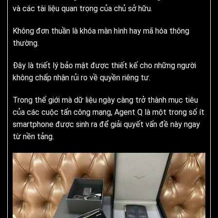
và các tài liệu quan trọng của chủ sở hữu.
Không đơn thuần là khóa màn hình hay mã hóa thông
thường.
Đây là triết lý bảo mật được thiết kế cho những người
không chấp nhận rủi ro về quyền riêng tư.
Trong thế giới mà dữ liệu ngày càng trở thành mục tiêu
của các cuộc tấn công mạng, Agent Q là một trong số ít
smartphone được sinh ra để giải quyết vấn đề này ngay
từ nền tảng.