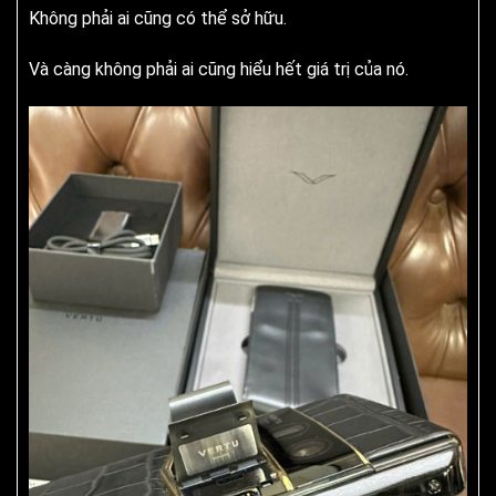
Không phải ai cũng có thể sở hữu.
Và càng không phải ai cũng hiểu hết giá trị của nó.