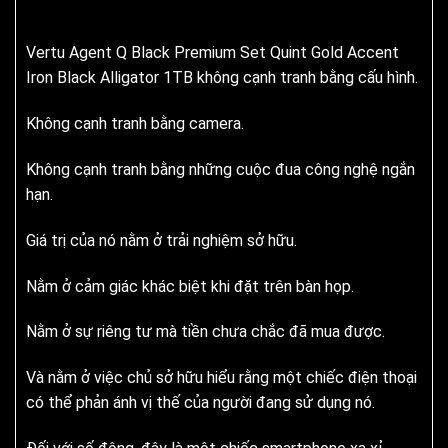
Vertu Agent Q Black Premium Set Quint Gold Accent
Iron Black Alligator 1TB không cạnh tranh bằng cấu hình.
Không cạnh tranh bằng camera.
Không cạnh tranh bằng những cuộc đua công nghệ ngắn
hạn.
Giá trị của nó nằm ở trải nghiệm sở hữu.
Nằm ở cảm giác khác biệt khi đặt trên bàn họp.
Nằm ở sự riêng tư mà tiền chưa chắc đã mua được.
Và nằm ở việc chủ sở hữu hiểu rằng một chiếc điện thoại
có thể phản ánh vị thế của người đang sử dụng nó.