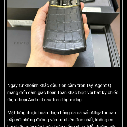
Ngay từ khoảnh khắc đầu tiên cầm trên tay, Agent Q
mang đến cảm giác hoàn toàn khác biệt với bất kỳ chiếc
điện thoại Android nào trên thị trường.
Mặt lưng được hoàn thiện bằng da cá sấu Alligator cao
cấp với những đường vân tự nhiên độc nhất, không có
hai chiếc máy nào hoàn toàn giống nhau. Mỗi đường vân