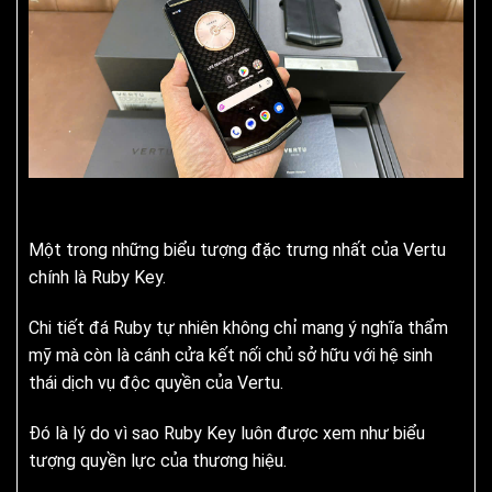
Một trong những biểu tượng đặc trưng nhất của Vertu
chính là Ruby Key.
Chi tiết đá Ruby tự nhiên không chỉ mang ý nghĩa thẩm
mỹ mà còn là cánh cửa kết nối chủ sở hữu với hệ sinh
thái dịch vụ độc quyền của Vertu.
Đó là lý do vì sao Ruby Key luôn được xem như biểu
tượng quyền lực của thương hiệu.