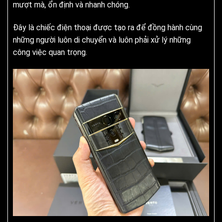
mượt mà, ổn định và nhanh chóng.
Đây là chiếc điện thoại được tạo ra để đồng hành cùng
những người luôn di chuyển và luôn phải xử lý những
công việc quan trọng.