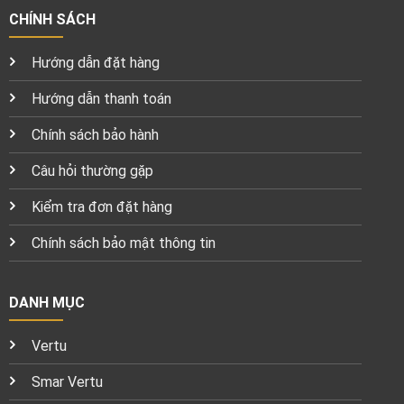
CHÍNH SÁCH
Hướng dẫn đặt hàng
Hướng dẫn thanh toán
Chính sách bảo hành
Câu hỏi thường gặp
Kiểm tra đơn đặt hàng
Chính sách bảo mật thông tin
DANH MỤC
Vertu
Smar Vertu