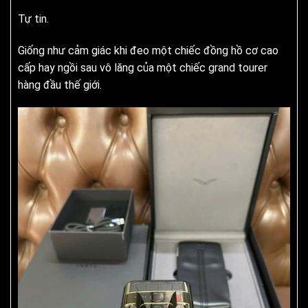
Tự tin.
Giống như cảm giác khi đeo một chiếc đồng hồ cơ cao
cấp hay ngồi sau vô lăng của một chiếc grand tourer
hàng đầu thế giới.