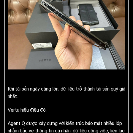
Khi tài sản ngày càng lớn, dữ liệu trở thành tài sản quý giá
nhất.
Vertu hiểu điều đó.
Agent Q được xây dựng với kiến trúc bảo mật nhiều lớp
nhằm bảo vệ thông tin cá nhân, dữ liệu công việc, liên lạc