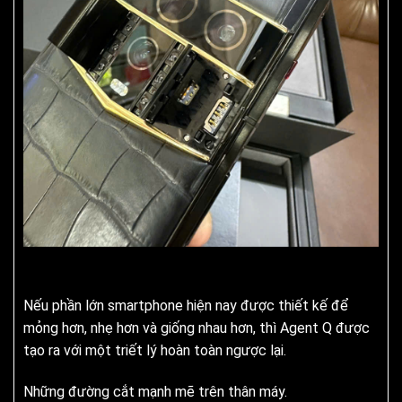
Nếu phần lớn smartphone hiện nay được thiết kế để
mỏng hơn, nhẹ hơn và giống nhau hơn, thì Agent Q được
tạo ra với một triết lý hoàn toàn ngược lại.
Những đường cắt mạnh mẽ trên thân máy.