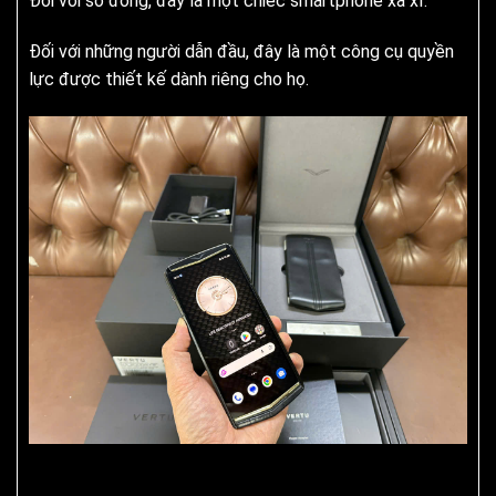
Đối với số đông, đây là một chiếc smartphone xa xỉ.
Đối với những người dẫn đầu, đây là một công cụ quyền
lực được thiết kế dành riêng cho họ.