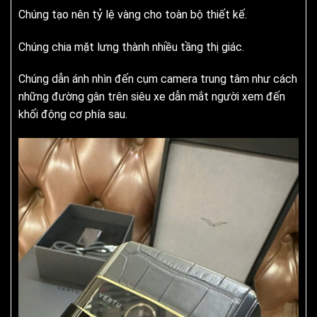
Chúng tạo nên tỷ lệ vàng cho toàn bộ thiết kế.
Chúng chia mặt lưng thành nhiều tầng thị giác.
Chúng dẫn ánh nhìn đến cụm camera trung tâm như cách
những đường gân trên siêu xe dẫn mắt người xem đến
khối động cơ phía sau.