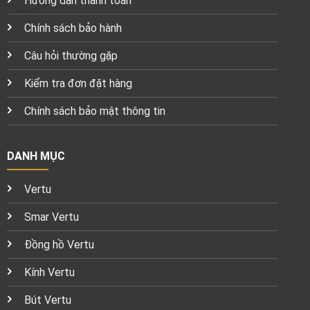
Hướng dẫn thanh toán
Chính sách bảo hành
Câu hỏi thường gặp
Kiểm tra đơn đặt hàng
Chính sách bảo mật thông tin
DANH MỤC
Vertu
Smar Vertu
Đồng hồ Vertu
Kính Vertu
Bút Vertu