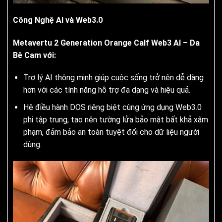
Công Nghệ AI và Web3.0
Metavertu 2 Generation Orange Calf Web3 AI – Da
Bê Cam với:
Trợ lý AI thông minh giúp cuộc sống trở nên dễ dàng
hơn với các tính năng hỗ trợ đa dạng và hiệu quả.
Hệ điều hành DOS riêng biệt cùng ứng dụng Web3.0
phi tập trung, tạo nên tường lửa bảo mật bất khả xâm
phạm, đảm bảo an toàn tuyệt đối cho dữ liệu người
dùng.