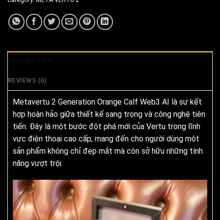
DESCRIPTION
REVIEWS (0)
Metavertu 2 Generation Orange Calf Web3 AI là sự kết
hợp hoàn hảo giữa thiết kế sang trọng và công nghệ tiên
tiến. Đây là một bước đột phá mới của Vertu trong lĩnh
vực điện thoại cao cấp, mang đến cho người dùng một
sản phẩm không chỉ đẹp mắt mà còn sở hữu những tính
năng vượt trội.