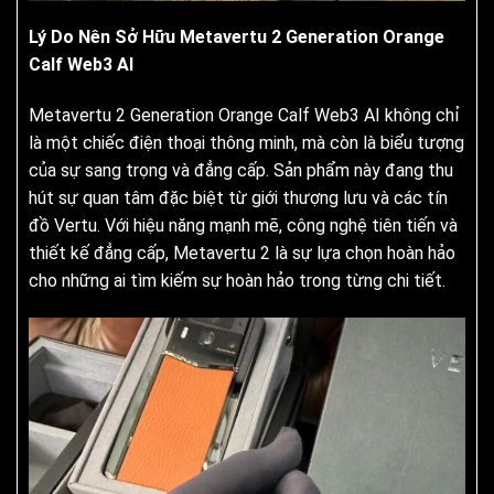
Lý Do Nên Sở Hữu Metavertu 2 Generation Orange
Calf Web3 AI
Metavertu 2 Generation Orange Calf Web3 AI không chỉ
là một chiếc điện thoại thông minh, mà còn là biểu tượng
của sự sang trọng và đẳng cấp. Sản phẩm này đang thu
hút sự quan tâm đặc biệt từ giới thượng lưu và các tín
đồ Vertu. Với hiệu năng mạnh mẽ, công nghệ tiên tiến và
thiết kế đẳng cấp, Metavertu 2 là sự lựa chọn hoàn hảo
cho những ai tìm kiếm sự hoàn hảo trong từng chi tiết.