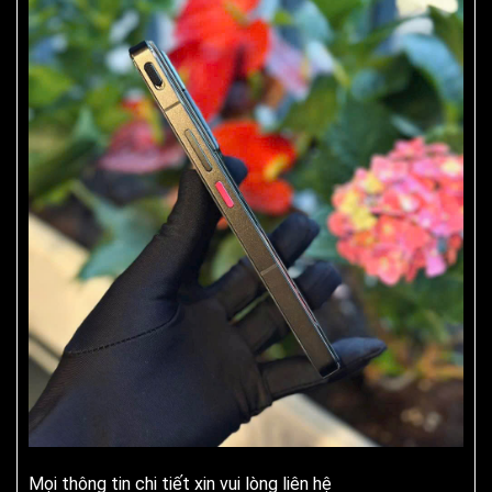
Mọi thông tin chi tiết xin vui lòng liên hệ