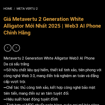
HOME
/
META VERTU 2
Giá Metavertu 2 Generation White
Alligator Mới Nhất 2025 | Web3 AI Phone
Chính Hãng
Metavertu 2 Generation White Alligator Web3 AI Phone
Da cá sấu trắng
➖Sở hữu chất liệu quý hiếm, thiết kế tinh xảo, tiên phong với
công nghệ Web 3.0, mang đến trải nghiệm an toàn và đẳng
cấp vượt trội.
➖Chế tác thủ công tinh xảo, kết hợp công nghệ bảo mật
tiên tiến, mang đến sự an tâm tuyệt đối.
➖Hiệu suất hoạt động tuyệt đỉnh