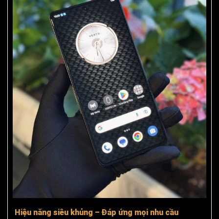
Hiệu năng siêu khủng – Đáp ứng mọi nhu cầu