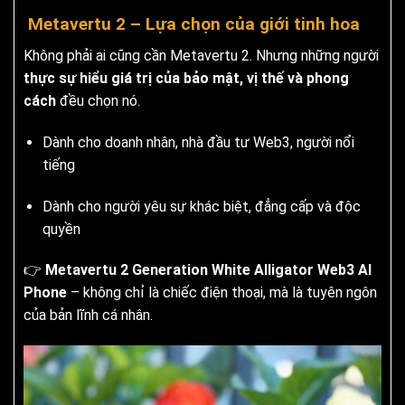
Metavertu 2 – Lựa chọn của giới tinh hoa
Không phải ai cũng cần Metavertu 2. Nhưng những người
thực sự hiểu giá trị của bảo mật, vị thế và phong
cách
đều chọn nó.
Dành cho doanh nhân, nhà đầu tư Web3, người nổi
tiếng
Dành cho người yêu sự khác biệt, đẳng cấp và độc
quyền
👉
Metavertu 2 Generation White Alligator Web3 AI
Phone
– không chỉ là chiếc điện thoại, mà là tuyên ngôn
của bản lĩnh cá nhân.