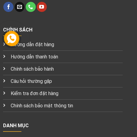
CHÍNH SÁCH
Hướng dẫn đặt hàng
Hướng dẫn thanh toán
Chính sách bảo hành
Câu hỏi thường gặp
Kiểm tra đơn đặt hàng
Chính sách bảo mật thông tin
DANH MỤC