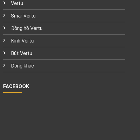
Vertu
Smar Vertu
Đồng hồ Vertu
Kính Vertu
Bút Vertu
Dòng khác
FACEBOOK