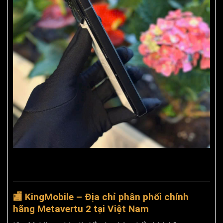
🏬 KingMobile – Địa chỉ phân phối chính
hãng Metavertu 2 tại Việt Nam