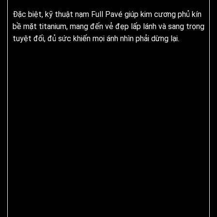
Đặc biệt, kỹ thuật nạm Full Pavé giúp kim cương phủ kín
bề mặt titanium, mang đến vẻ đẹp lấp lánh và sang trọng
tuyệt đối, đủ sức khiến mọi ánh nhìn phải dừng lại.