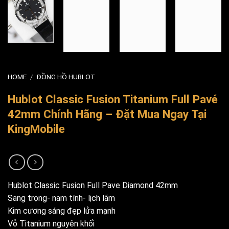
HOME
/
ĐỒNG HỒ HUBLOT
Hublot Classic Fusion Titanium Full Pavé
42mm Chính Hãng – Đặt Mua Ngay Tại
KingMobile
Hublot Classic Fusion Full Pave Diamond 42mm
Sang trọng- nam tính- lịch lãm
Kim cương sáng đẹp lửa mạnh
Vỏ Titanium nguyên khối