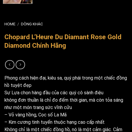
HOME
/
DÒNG KHÁC
Chopard L’Heure Du Diamant Rose Gold
Diamond Chính Hãng
Phong cách hiện đại, kiêu sa, quý phái trong một chiếc đồng
hồ tuyệt đẹp
Sự Lựa chọn hàng đầu của các quý cô sành điệu
không đơn thuần là chỉ đo đếm thời gian, mà còn tỏa sáng
như một món trang sức vĩnh cửu
– Vỏ vàng hồng, Cọc số La Mã
– Kim cương tinh tuyển thuộc hạng cao cấp nhất
Không chỉ là một chiếc đồng hồ, nó là một cảm giác. Cảm