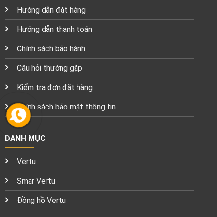
Hướng dẫn đặt hàng
Hướng dẫn thanh toán
Chính sách bảo hành
Câu hỏi thường gặp
Kiểm tra đơn đặt hàng
Chính sách bảo mật thông tin
DANH MỤC
Vertu
Smar Vertu
Đồng hồ Vertu