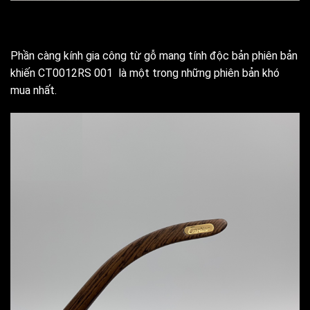
Phần càng kính gia công từ gỗ mang tính độc bản phiên bản
khiến CT0012RS 001 là một trong những phiên bản khó
mua nhất.