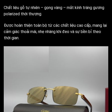
Chất liệu gỗ tự nhiên – gọng vàng – mắt kính tráng gương
polarized thời thượng.
Được hoàn thiện toàn bộ từ các chất liệu cao cấp, mang lại
cảm giác thoải mái, nhẹ nhàng khi đeo và sự bền bỉ theo
thời gian.