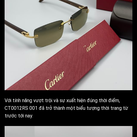
Với tính năng vượt trội và sự xuất hiện đúng thời điểm,
CT0012RS 001 đã trở thành một biểu tượng thời trang từ
trước tới nay.