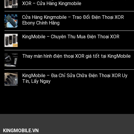
XOR – Cửa Hàng Kingmobile
Cửa Hàng Kingmobile – Trao Đổi Điện Thoại XOR
Ebony Chính Hãng
KingMobile – Chuyên Thu Mua Điện Thoại XOR
Thay màn hình điện thoại XOR giá tốt tại KingMobile
KingMobile – Địa Chỉ Sửa Chữa Điện Thoại XOR Uy
Tín, Lấy Ngay
KINGMOBILE.VN