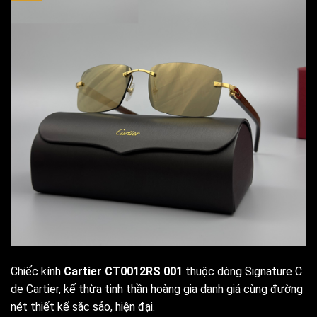
Chiếc kính
Cartier CT0012RS 001
thuộc dòng Signature C
de Cartier, kế thừa tinh thần hoàng gia danh giá cùng đường
nét thiết kế sắc sảo, hiện đại.