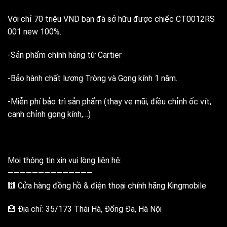
Với chỉ 70 triệu VND bạn đã sở hữu được chiếc CT0012RS
001 new 100%.
-Sản phẩm chính hãng từ Cartier
-Bảo hành chất lượng Tròng và Gọng kính 1 năm.
-Miễn phí bảo trì sản phẩm (thay ve mũi, điều chỉnh ốc vít,
canh chỉnh gọng kính,…)
Mọi thông tin xin vui lòng liên hệ:
——————————————
🕍 Cửa hàng đồng hồ & điện thoại chính hãng Kingmobile
🏣 Địa chỉ: 35/173 Thái Hà, Đống Đa, Hà Nội