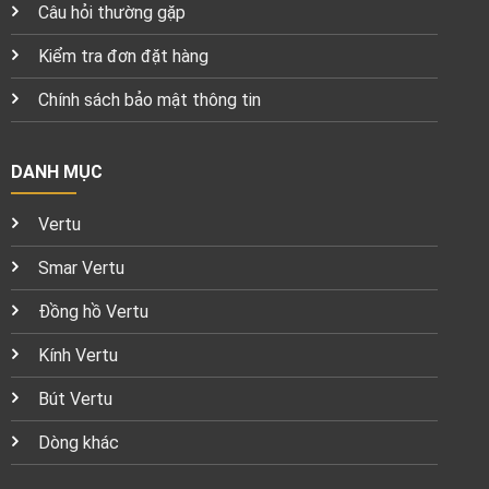
Câu hỏi thường gặp
Kiểm tra đơn đặt hàng
Chính sách bảo mật thông tin
DANH MỤC
Vertu
Smar Vertu
Đồng hồ Vertu
Kính Vertu
Bút Vertu
Dòng khác