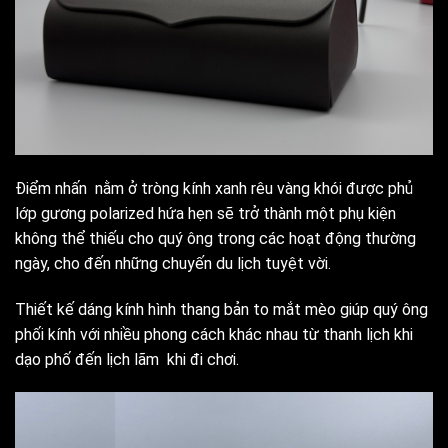
Điểm nhấn nằm ở tròng kính xanh rêu vàng khói được phủ
lớp gương polarized hứa hẹn sẽ trở thành một phụ kiện
không thể thiếu cho quý ông trong các hoạt động thường
ngày, cho đến những chuyến du lịch tuyệt vời.
Thiết kế dáng kính hình thang bản to mắt mèo giúp quý ông
phối kính với nhiều phong cách khác nhau từ thanh lịch khi
dạo phố đến lịch lãm khi đi chơi.