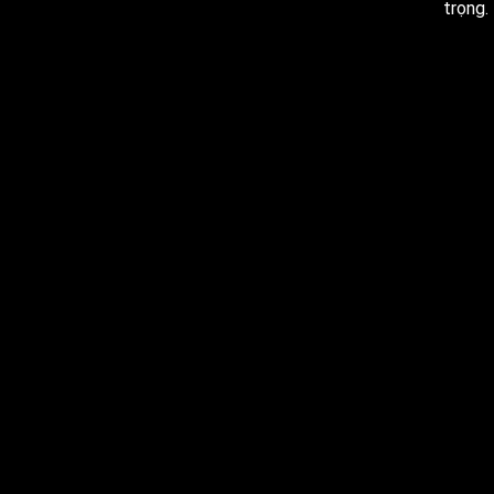
trọng.