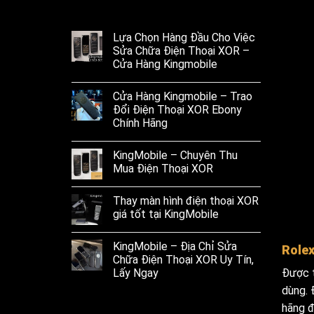
Lựa Chọn Hàng Đầu Cho Việc
Sửa Chữa Điện Thoại XOR –
Cửa Hàng Kingmobile
Cửa Hàng Kingmobile – Trao
Đổi Điện Thoại XOR Ebony
Chính Hãng
KingMobile – Chuyên Thu
Mua Điện Thoại XOR
Thay màn hình điện thoại XOR
giá tốt tại KingMobile
KingMobile – Địa Chỉ Sửa
Rolex
Chữa Điện Thoại XOR Uy Tín,
Lấy Ngay
Được t
dùng. 
hãng đ