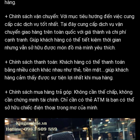
hàng.
+ Chính sách vận chuyển: Với mục tiêu hướng đến việc cung
cấp các dịch vụ tốt nhất. Tại đây cung cấp dịch vụ vận
chuyển giao hàng trên toàn quốc với giá thành và chi phí
cạnh tranh. Giúp khách hàng có thể tiết kiệm thời gian
nhưng vẫn sở hữu được món đồ mà mình yêu thích.
+ Chính sách thanh toán: Khách hàng có thể thanh toán
bằng nhiều cách khác nhau như thẻ, tiền mặt….giúp khách
hàng cảm thấy được sự tiện lợi nhất khi mua hàng.
+ Chính sách mua hàng trả góp: Không cần thế chấp, không
cần chứng minh tài chính. Chỉ cần có thẻ ATM là bạn có thể
sở hữu chiếc điện thoại trong mơ của mình.