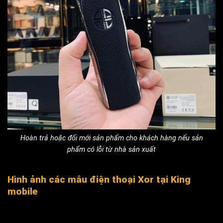
Hoàn trả hoặc đổi mới sản phẩm cho khách hàng nếu sản
phẩm có lỗi từ nhà sản xuất
Hình ảnh các mẫu điện thoại Xor tại King
mobile