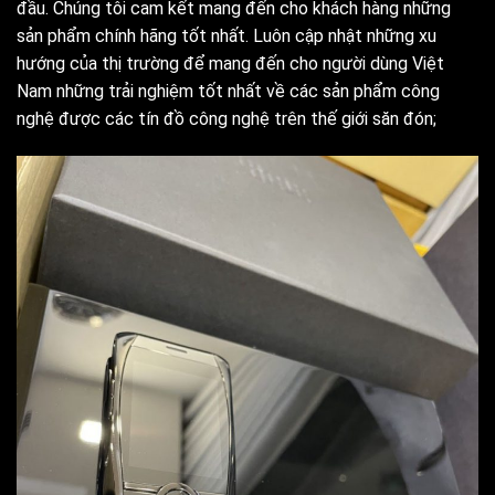
đầu. Chúng tôi cam kết mang đến cho khách hàng những
sản phẩm chính hãng tốt nhất. Luôn cập nhật những xu
hướng của thị trường để mang đến cho người dùng Việt
Nam những trải nghiệm tốt nhất về các sản phẩm công
nghệ được các tín đồ công nghệ trên thế giới săn đón;