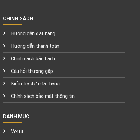
CHÍNH SÁCH
Hướng dẫn đặt hàng
Hướng dẫn thanh toán
Chính sách bảo hành
Câu hỏi thường gặp
Kiểm tra đơn đặt hàng
Chính sách bảo mật thông tin
DANH MỤC
Vertu