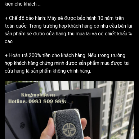
kiện cho khách….
+ Chế độ bảo hành: Máy sẽ được bảo hành 10 năm trên
toàn quốc. Trong trường hợp khách hàng có nhu cầu bán lại
sản phẩm sẽ được cửa hàng thu mua lại và có chiết khấu %
cao.
+ Hoàn trả 200% tiền cho khách hàng. Nếu trong trường
hợp khách hàng chứng minh được sản phẩm mua được tại
cửa hàng là sản phẩm không chính hãng.