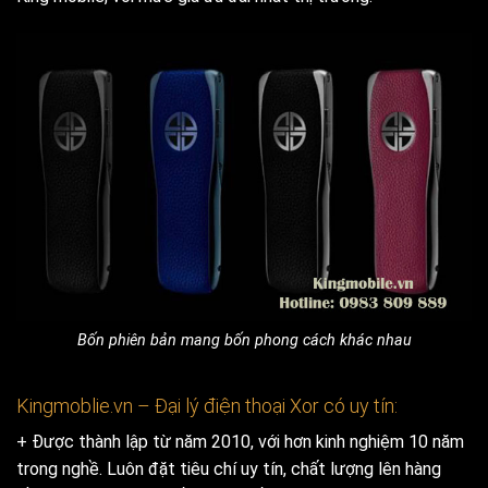
Bốn phiên bản mang bốn phong cách khác nhau
Kingmoblie.vn – Đại lý điện thoại Xor có uy tín:
+ Được thành lập từ năm 2010, với hơn kinh nghiệm 10 năm
trong nghề. Luôn đặt tiêu chí uy tín, chất lượng lên hàng