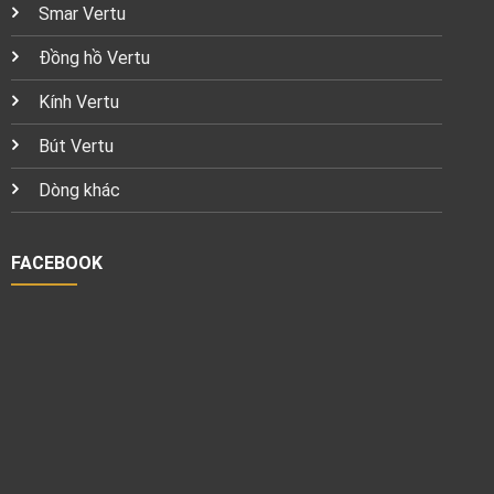
Smar Vertu
Đồng hồ Vertu
Kính Vertu
Bút Vertu
Dòng khác
FACEBOOK