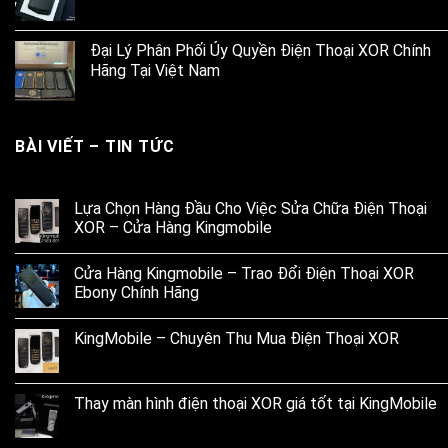
Đại Lý Phân Phối Ủy Quyền Điện Thoại XOR Chính
Hãng Tại Việt Nam
BÀI VIẾT – TIN TỨC
Lựa Chọn Hàng Đầu Cho Việc Sửa Chữa Điện Thoại
XOR – Cửa Hàng Kingmobile
Cửa Hàng Kingmobile – Trao Đổi Điện Thoại XOR
Ebony Chính Hãng
KingMobile – Chuyên Thu Mua Điện Thoại XOR
Thay màn hình điện thoại XOR giá tốt tại KingMobile