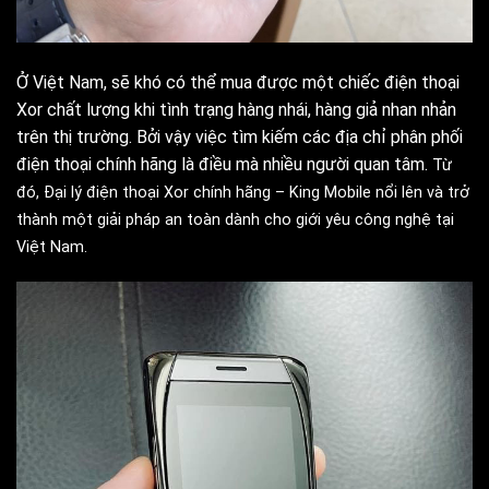
Ở Việt Nam, sẽ khó có thể mua được một chiếc điện thoại
Xor chất lượng khi tình trạng hàng nhái, hàng giả nhan nhản
trên thị trường. Bởi vậy việc tìm kiếm các địa chỉ phân phối
điện thoại chính hãng là điều mà nhiều người quan tâm.
Từ
đó, Đại lý điện thoại Xor chính hãng – King Mobile nổi lên và trở
thành một giải pháp an toàn dành cho giới yêu công nghệ tại
Việt Nam.