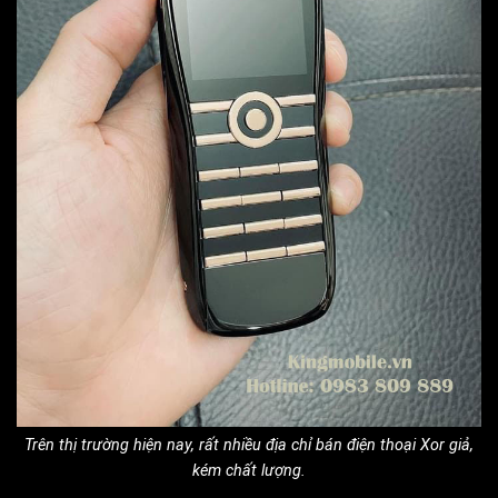
Trên thị trường hiện nay, rất nhiều địa chỉ bán điện thoại Xor giả,
kém chất lượng.