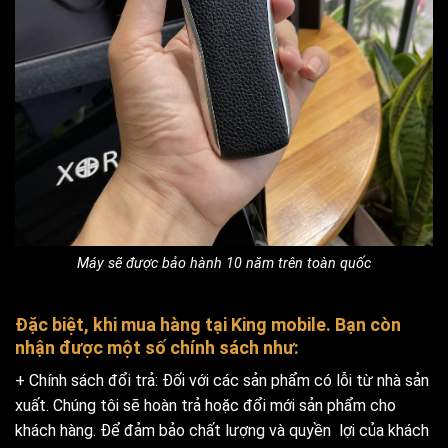
Máy sẽ được bảo hành 10 năm trên toàn quốc
Đặc biệt, khi mua hàng tại King mobile. Bạn còn
nhận được một số chính sách như:
+ Chính sách đổi trả: Đối với các sản phẩm có lỗi từ nhà sản
xuất. Chúng tôi sẽ hoàn trả hoặc đổi mới sản phẩm cho
khách hàng. Để đảm bảo chất lượng và quyền lợi của khách