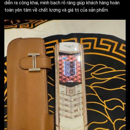
diễn ra công khai, minh bạch rõ ràng giúp khách hàng hoàn
toàn yên tâm về chất lượng và giá trị của sản phẩm.