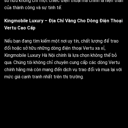
sở hữu không chỉ một chiếc điện thoại mà chính là hiện thân
của thành công và sự tinh tế.
Kingmobile Luxury – Địa Chỉ Vàng Cho Dòng Điện Thoại
Vertu Cao Cấp
Nếu bạn đang tìm kiếm một nơi uy tín, chất lượng để trao
đổi hoặc sở hữu những dòng điện thoại Vertu xa xỉ,
Kingmobile Luxury Hà Nội chính là lựa chọn không thể bỏ
qua. Chúng tôi không chỉ chuyên cung cấp các dòng Vertu
chính hãng mà còn mang đến dịch vụ trao đổi và mua lại với
mức giá cạnh tranh nhất trên thị trường.