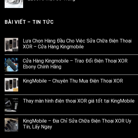
BÀI VIẾT – TIN TỨC
Lựa Chọn Hàng Đầu Cho Việc Sửa Chữa Điện Thoại
XOR – Cửa Hàng Kingmobile
Cửa Hàng Kingmobile – Trao Đổi Điện Thoại XOR
Ebony Chính Hãng
KingMobile – Chuyên Thu Mua Điện Thoại XOR
Thay màn hình điện thoại XOR giá tốt tại KingMobile
KingMobile – Địa Chỉ Sửa Chữa Điện Thoại XOR Uy
Tín, Lấy Ngay