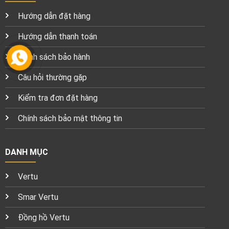
Hướng dẫn đặt hàng
Hướng dẫn thanh toán
Chính sách bảo hành
Câu hỏi thường gặp
Kiểm tra đơn đặt hàng
Chính sách bảo mật thông tin
DANH MỤC
Vertu
Smar Vertu
Đồng hồ Vertu