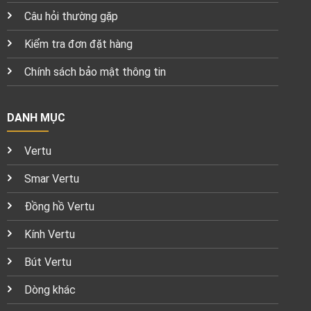
Câu hỏi thường gặp
Kiểm tra đơn đặt hàng
Chính sách bảo mật thông tin
DANH MỤC
Vertu
Smar Vertu
Đồng hồ Vertu
Kính Vertu
Bút Vertu
Dòng khác