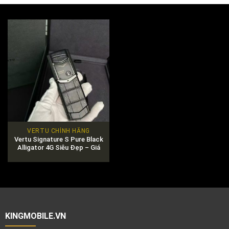
VERTU CHÍNH HÃNG
Vertu Signature S Pure Black
Alligator 4G Siêu Đẹp – Giá
Tốt
KINGMOBILE.VN