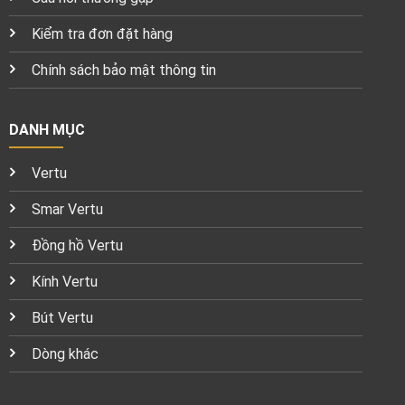
Kiểm tra đơn đặt hàng
Chính sách bảo mật thông tin
DANH MỤC
Vertu
Smar Vertu
Đồng hồ Vertu
Kính Vertu
Bút Vertu
Dòng khác