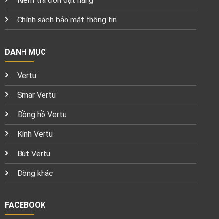
Kiểm tra đơn đặt hàng
Chính sách bảo mật thông tin
DANH MỤC
Vertu
Smar Vertu
Đồng hồ Vertu
Kính Vertu
Bút Vertu
Dòng khác
FACEBOOK