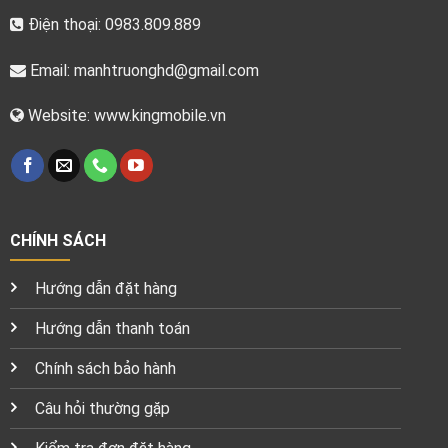
Điện thoại: 0983.809.889
Email:
manhtruonghd@gmail.com
Website: www.kingmobile.vn
CHÍNH SÁCH
Hướng dẫn đặt hàng
Hướng dẫn thanh toán
Chính sách bảo hành
Câu hỏi thường gặp