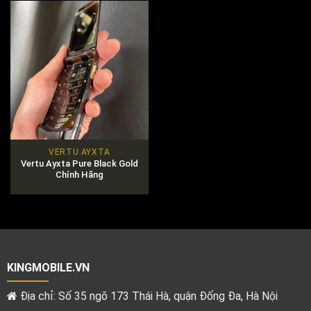
VERTU AYXTA
Vertu Ayxta Pure Black Gold
Chính Hãng
KINGMOBILE.VN
Địa chỉ: Số 35 ngõ 173 Thái Hà, quận Đống Đa, Hà Nội