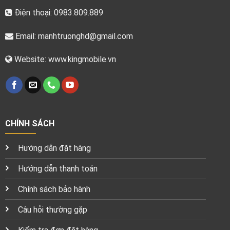
Điện thoại: 0983.809.889
Email:
manhtruonghd@gmail.com
Website: www.kingmobile.vn
CHÍNH SÁCH
Hướng dẫn đặt hàng
Hướng dẫn thanh toán
Chính sách bảo hành
Câu hỏi thường gặp