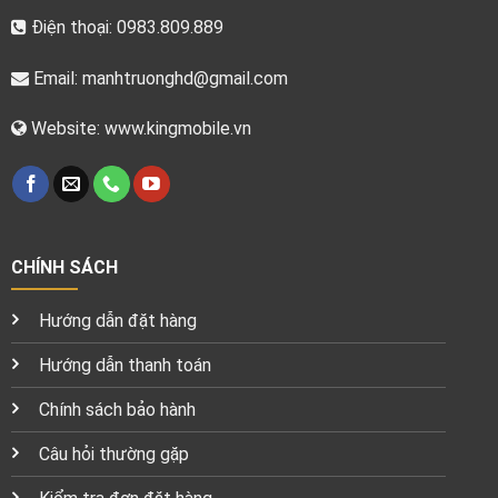
Điện thoại: 0983.809.889
Email:
manhtruonghd@gmail.com
Website: www.kingmobile.vn
CHÍNH SÁCH
Hướng dẫn đặt hàng
Hướng dẫn thanh toán
Chính sách bảo hành
Câu hỏi thường gặp