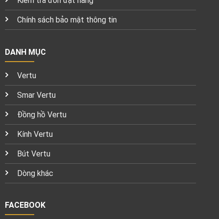
Kiểm tra đơn đặt hàng
Chính sách bảo mật thông tin
DANH MỤC
Vertu
Smar Vertu
Đồng hồ Vertu
Kính Vertu
Bút Vertu
Dòng khác
FACEBOOK