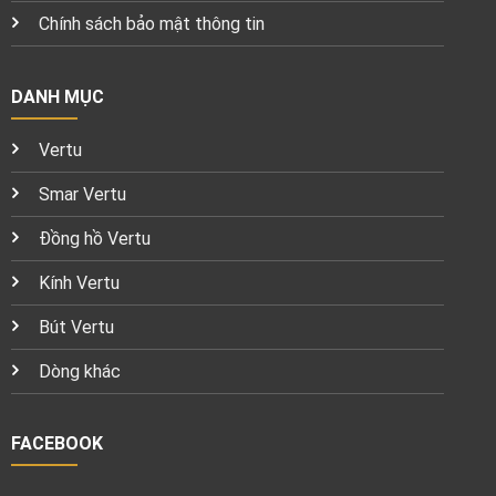
Chính sách bảo mật thông tin
DANH MỤC
Vertu
Smar Vertu
Đồng hồ Vertu
Kính Vertu
Bút Vertu
Dòng khác
FACEBOOK