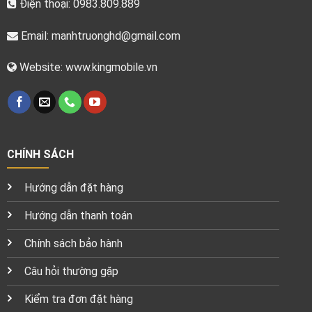
Điện thoại: 0983.809.889
Email:
manhtruonghd@gmail.com
Website: www.kingmobile.vn
CHÍNH SÁCH
Hướng dẫn đặt hàng
Hướng dẫn thanh toán
Chính sách bảo hành
Câu hỏi thường gặp
Kiểm tra đơn đặt hàng