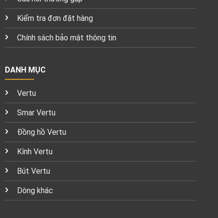
Kiểm tra đơn đặt hàng
Chính sách bảo mật thông tin
DANH MỤC
Vertu
Smar Vertu
Đồng hồ Vertu
Kính Vertu
Bút Vertu
Dòng khác