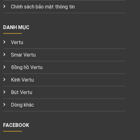
Chính sách bảo mật thông tin
DANH MỤC
Vertu
Smar Vertu
Đồng hồ Vertu
Kính Vertu
Bút Vertu
Dòng khác
FACEBOOK