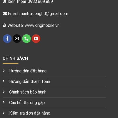
Điện thoại: 0983.809.889
Email:
manhtruonghd@gmail.com
Website: www.kingmobile.vn
CHÍNH SÁCH
Hướng dẫn đặt hàng
Hướng dẫn thanh toán
Chính sách bảo hành
Câu hỏi thường gặp
Kiểm tra đơn đặt hàng