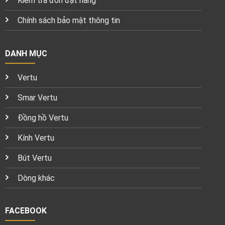
Kiểm tra đơn đặt hàng
Chính sách bảo mật thông tin
DANH MỤC
Vertu
Smar Vertu
Đồng hồ Vertu
Kính Vertu
Bút Vertu
Dòng khác
FACEBOOK