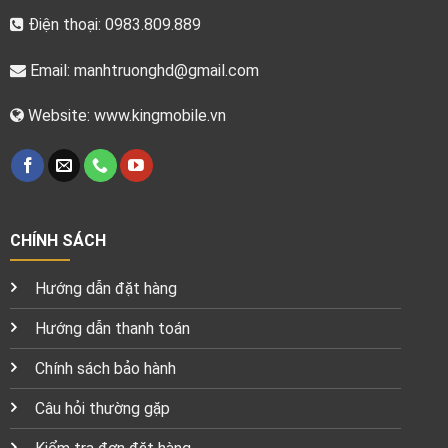
Điện thoại: 0983.809.889
Email:
manhtruonghd@gmail.com
Website: www.kingmobile.vn
CHÍNH SÁCH
Hướng dẫn đặt hàng
Hướng dẫn thanh toán
Chính sách bảo hành
Câu hỏi thường gặp