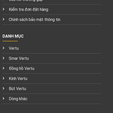
Kiểm tra đơn đặt hàng
Chính sách bảo mật thông tin
DANH MỤC
Vertu
Smar Vertu
Đồng hồ Vertu
Kính Vertu
Bút Vertu
Dòng khác