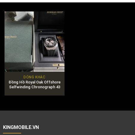
DÒNG KHÁC
Đồng Hồ Royal Oak Offshore
Selfwinding Chronograph 43
KINGMOBILE.VN