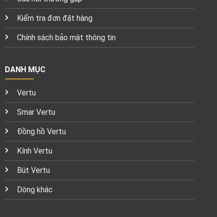
Kiểm tra đơn đặt hàng
Chính sách bảo mật thông tin
DANH MỤC
Vertu
Smar Vertu
Đồng hồ Vertu
Kính Vertu
Bút Vertu
Dòng khác