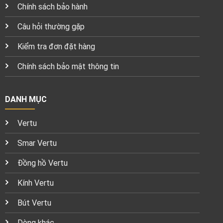
Chính sách bảo hành
Câu hỏi thường gặp
Kiểm tra đơn đặt hàng
Chính sách bảo mật thông tin
DANH MỤC
Vertu
Smar Vertu
Đồng hồ Vertu
Kính Vertu
Bút Vertu
Dòng khác