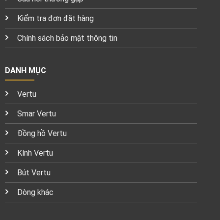
Kiểm tra đơn đặt hàng
Chính sách bảo mật thông tin
DANH MỤC
Vertu
Smar Vertu
Đồng hồ Vertu
Kính Vertu
Bút Vertu
Dòng khác