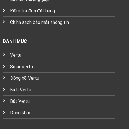
Kiểm tra đơn đặt hàng
Chính sách bảo mật thông tin
DANH MỤC
Vertu
Smar Vertu
Đồng hồ Vertu
Kính Vertu
Bút Vertu
Dòng khác