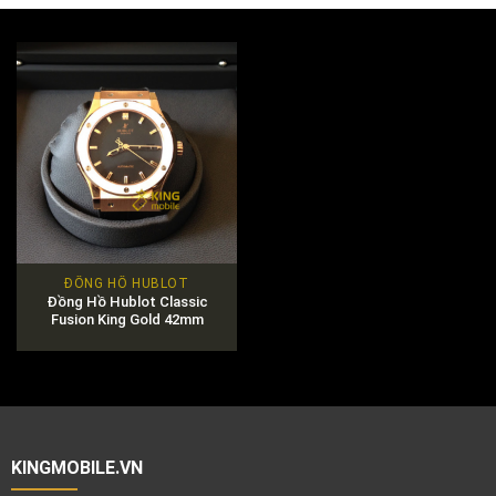
ĐỒNG HỒ HUBLOT
Đồng Hồ Hublot Classic
Fusion King Gold 42mm
KINGMOBILE.VN