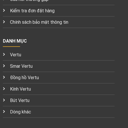
Kiểm tra đơn đặt hàng
Chính sách bảo mật thông tin
DANH MỤC
Vertu
Smar Vertu
Đồng hồ Vertu
Kính Vertu
Bút Vertu
Dòng khác