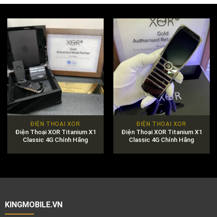
ĐIỆN THOẠI XOR
ĐIỆN THOẠI XOR
Điện Thoại XOR Titanium X1
Điện Thoại XOR Titanium X1
Classic 4G Chính Hãng
Classic 4G Chính Hãng
KINGMOBILE.VN