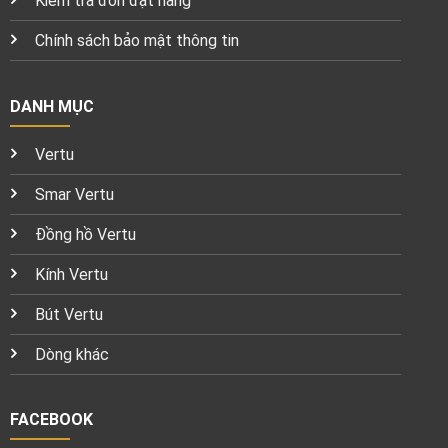
Kiểm tra đơn đặt hàng
Chính sách bảo mật thông tin
DANH MỤC
Vertu
Smar Vertu
Đồng hồ Vertu
Kính Vertu
Bút Vertu
Dòng khác
FACEBOOK