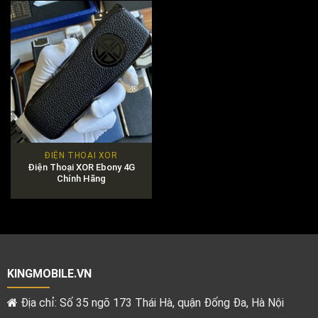
ĐIỆN THOẠI XOR
Điện Thoại XOR Ebony 4G
Chính Hãng
KINGMOBILE.VN
Địa chỉ: Số 35 ngõ 173 Thái Hà, quận Đống Đa, Hà Nội