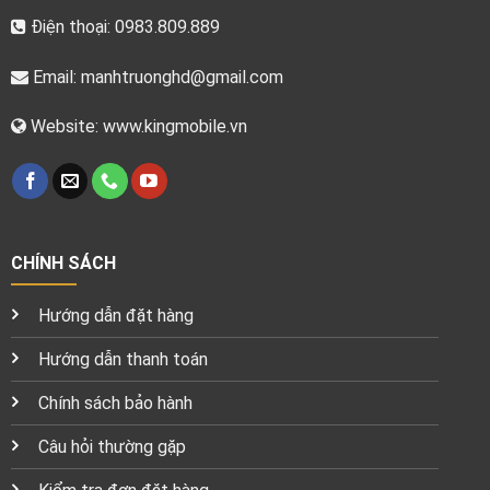
Điện thoại: 0983.809.889
Email:
manhtruonghd@gmail.com
Website: www.kingmobile.vn
CHÍNH SÁCH
Hướng dẫn đặt hàng
Hướng dẫn thanh toán
Chính sách bảo hành
Câu hỏi thường gặp