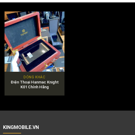
DÒNG KHÁC
Điện Thoại Hanmac Knight
K01 Chính Hãng
KINGMOBILE.VN