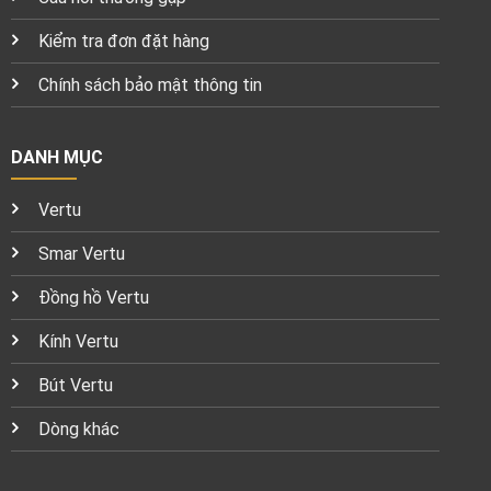
Kiểm tra đơn đặt hàng
Chính sách bảo mật thông tin
DANH MỤC
Vertu
Smar Vertu
Đồng hồ Vertu
Kính Vertu
Bút Vertu
Dòng khác