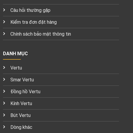
Câu hỏi thường gặp
Kiểm tra đơn đặt hàng
Chính sách bảo mật thông tin
DANH MỤC
Vertu
Smar Vertu
Đồng hồ Vertu
Kính Vertu
Bút Vertu
Dòng khác