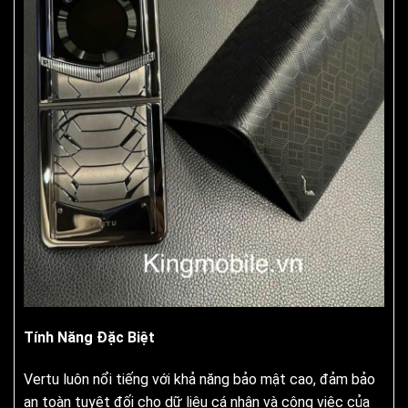
Tính Năng Đặc Biệt
Vertu luôn nổi tiếng với khả năng bảo mật cao, đảm bảo
an toàn tuyệt đối cho dữ liệu cá nhân và công việc của