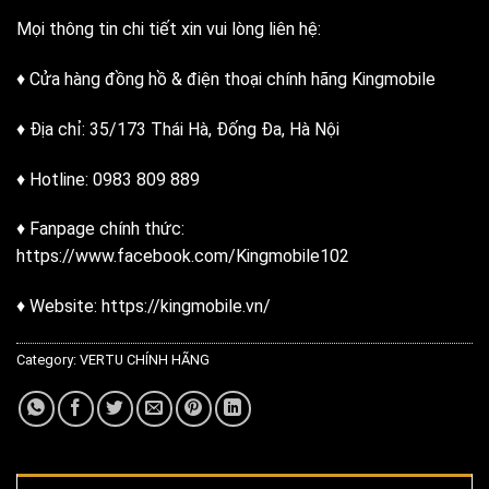
Mọi thông tin chi tiết xin vui lòng liên hệ:
♦ Cửa hàng đồng hồ & điện thoại chính hãng Kingmobile
♦ Địa chỉ: 35/173 Thái Hà, Đống Đa, Hà Nội
♦ Hotline: 0983 809 889
♦ Fanpage chính thức:
https://www.facebook.com/Kingmobile102
♦ Website: https://kingmobile.vn/
Category:
VERTU CHÍNH HÃNG