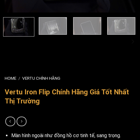
HOME
/
VERTU CHÍNH HÃNG
Vertu Iron Flip Chính Hãng Giá Tốt Nhất
Thị Trường
Màn hình ngoài như đồng hồ cơ tinh tế, sang trọng.