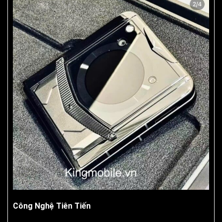
Công Nghệ Tiên Tiến