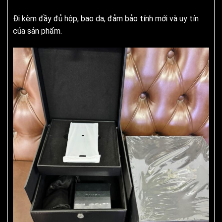
Đi kèm đầy đủ hộp, bao da, đảm bảo tính mới và uy tín
của sản phẩm.