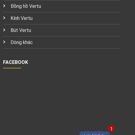
Đồng hồ Vertu
Kính Vertu
Bút Vertu
Dòng khác
FACEBOOK
1