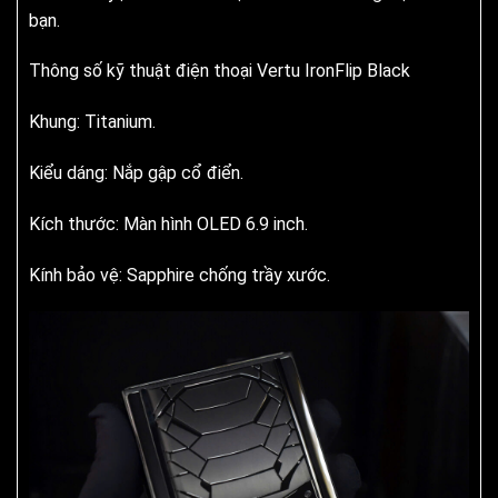
bạn.
Thông số kỹ thuật điện thoại Vertu IronFlip Black
Khung: Titanium.
Kiểu dáng: Nắp gập cổ điển.
Kích thước: Màn hình OLED 6.9 inch.
Kính bảo vệ: Sapphire chống trầy xước.