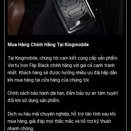
Mua Hàng Chính Hãng Tại Kingmobile
Tại Kingmobile, chúng tôi cam kết cung cấp sản phẩm
Vertu Iron Flip Black chính hãng với giá cả cạnh tranh
nhất. Khách hàng sẽ được hưởng nhiều ưu đãi hấp dẫn
khi mua hàng tại cửa hàng của chúng tôi:
Chính sách bảo hành dài hạn, đảm bảo sự an tâm tuyệt
đối khi sử dụng sản phẩm.
Dịch vụ hậu mãi chuyên nghiệp, hỗ trợ tận tình sau khi
mua hàng, giải đáp mọi thắc mắc và hỗ trợ kỹ thuật
nhanh chóng.