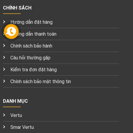
CHÍNH SÁCH
Hướng dẫn đặt hàng
Hướng dẫn thanh toán
Chính sách bảo hành
Câu hỏi thường gặp
Kiểm tra đơn đặt hàng
Chính sách bảo mật thông tin
DANH MỤC
Vertu
Smar Vertu