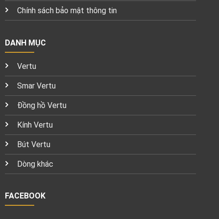
Chính sách bảo mật thông tin
DANH MỤC
Vertu
Smar Vertu
Đồng hồ Vertu
Kính Vertu
Bút Vertu
Dòng khác
FACEBOOK