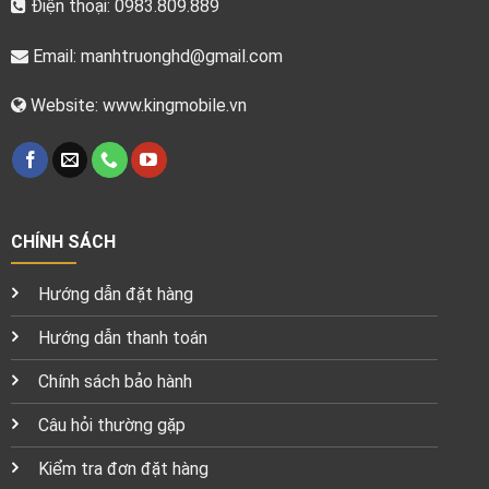
Điện thoại: 0983.809.889
Email:
manhtruonghd@gmail.com
Website: www.kingmobile.vn
CHÍNH SÁCH
Hướng dẫn đặt hàng
Hướng dẫn thanh toán
Chính sách bảo hành
Câu hỏi thường gặp
Kiểm tra đơn đặt hàng