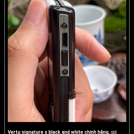
Vertu signature s black and white chính hãng
, giá