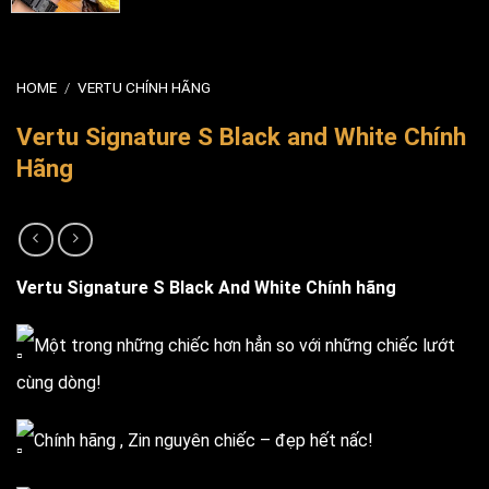
HOME
/
VERTU CHÍNH HÃNG
Vertu Signature S Black and White Chính
Hãng
Vertu Signature S Black And White Chính hãng
Một trong những chiếc hơn hẳn so với những chiếc lướt
cùng dòng!
Chính hãng , Zin nguyên chiếc – đẹp hết nấc!