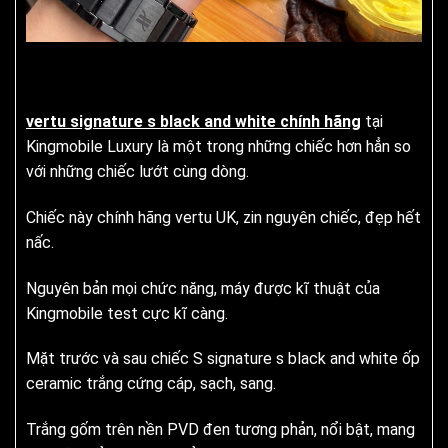
vertu signature s black and white chính hãng
tại
Kingmobile Luxury là một trong những chiếc hơn hẳn so
với những chiếc lướt cùng dòng.
Chiếc này chính hãng vertu UK, zin nguyên chiếc, đẹp hết
nấc.
Nguyên bản mọi chức năng, máy được kĩ thuật của
Kingmobile test cực kĩ càng.
Mặt trước và sau chiếc S signature s black and white ốp
ceramic trắng cứng cáp, sạch, sang.
Trắng gốm trên nền PVD đen tương phản, nổi bật, mang