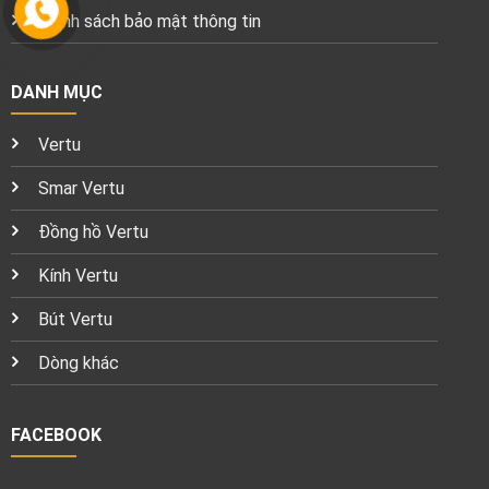
Chính sách bảo mật thông tin
DANH MỤC
Vertu
Smar Vertu
Đồng hồ Vertu
Kính Vertu
Bút Vertu
Dòng khác
FACEBOOK