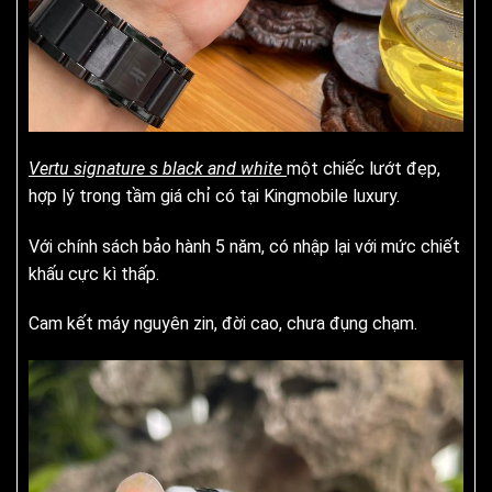
Vertu signature s black and white
một chiếc lướt đẹp,
hợp lý trong tầm giá chỉ có tại Kingmobile luxury.
Với chính sách bảo hành 5 năm, có nhập lại với mức chiết
khấu cực kì thấp.
Cam kết máy nguyên zin, đời cao, chưa đụng chạm.