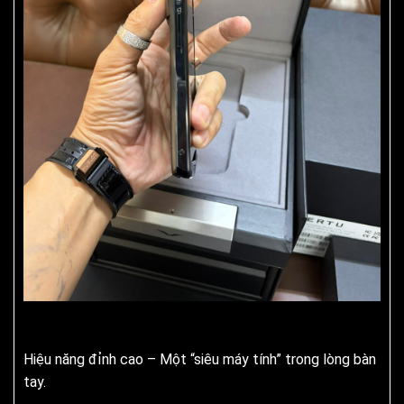
Hiệu năng đỉnh cao – Một “siêu máy tính” trong lòng bàn
tay.