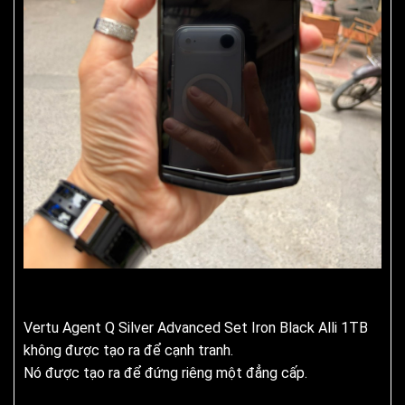
Vertu Agent Q Silver Advanced Set Iron Black Alli 1TB
không được tạo ra để cạnh tranh.
Nó được tạo ra để đứng riêng một đẳng cấp.