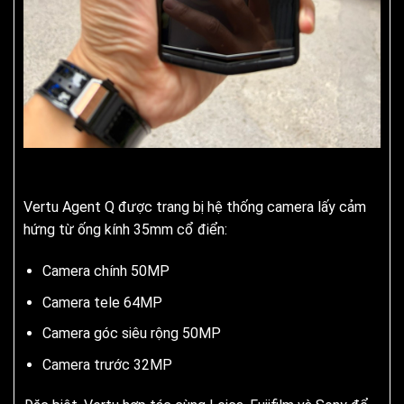
Vertu Agent Q được trang bị hệ thống camera lấy cảm
hứng từ ống kính 35mm cổ điển:
Camera chính 50MP
Camera tele 64MP
Camera góc siêu rộng 50MP
Camera trước 32MP