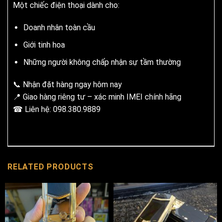
Một chiếc điện thoại dành cho:
Doanh nhân toàn cầu
Giới tinh hoa
Những người không chấp nhận sự tầm thường
📞 Nhận đặt hàng ngay hôm nay
📍 Giao hàng riêng tư – xác minh IMEI chính hãng
☎ Liên hệ: 098.380.9889
RELATED PRODUCTS