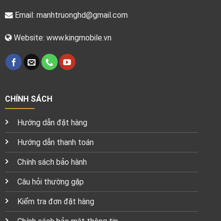
Email:
manhtruonghd@gmail.com
Website: www.kingmobile.vn
CHÍNH SÁCH
Hướng dẫn đặt hàng
Hướng dẫn thanh toán
Chính sách bảo hành
Câu hỏi thường gặp
Kiểm tra đơn đặt hàng