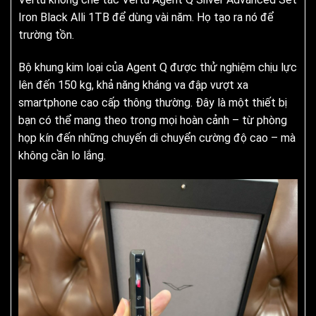
Iron Black Alli 1TB để dùng vài năm. Họ tạo ra nó để
trường tồn.
Bộ khung kim loại của Agent Q được thử nghiệm chịu lực
lên đến 150 kg, khả năng kháng va đập vượt xa
smartphone cao cấp thông thường. Đây là một thiết bị
bạn có thể mang theo trong mọi hoàn cảnh – từ phòng
họp kín đến những chuyến di chuyển cường độ cao – mà
không cần lo lắng.