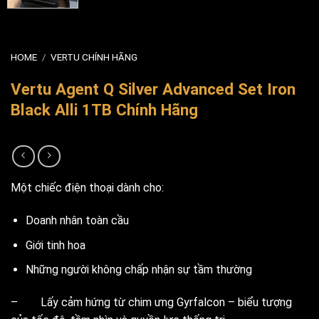
HOME
/
VERTU CHÍNH HÃNG
Vertu Agent Q Silver Advanced Set Iron
Black Alli 1TB Chính Hãng
Một chiếc điện thoại dành cho:
Doanh nhân toàn cầu
Giới tinh hoa
Những người không chấp nhận sự tầm thường
– Lấy cảm hứng từ chim ưng Gyrfalcon – biểu tượng