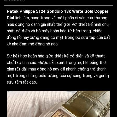
Patek Philippe 5124 Gondolo 18k White Gold Copper
Dial
lịch lãm, sang trọng và một phần di sản của thương
hiệu đồng hồ danh giá nhất thế giới. Với thiết kế hình chữ
nhật cổ điển và bộ máy hoàn hảo từ bên trong, chiếc
đồng hồ này xứng đáng có mặt trong bộ sưu tập của bất
kỳ nhà đam mê đồng hồ nào.
Sự kết hợp hoàn hảo giữa thiết kế cổ điển và kỹ thuật
chế tác tinh xảo. Được sản xuất trong một khoảng thời
gian rất dài, mẫu đồng hồ này đã nhanh chóng trở thành
một trong những biểu tượng của sự sang trọng và giá trị
sưu tầm rất cao.