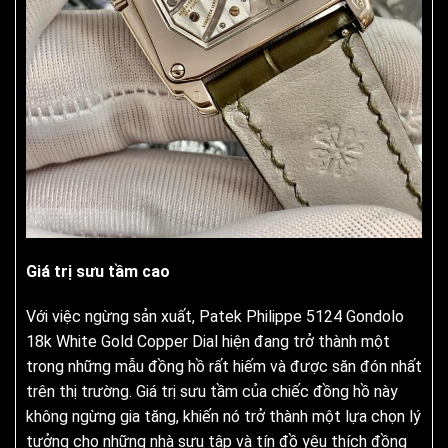
Giá trị sưu tầm cao
Với việc ngừng sản xuất, Patek Philippe 5124 Gondolo
18k White Gold Copper Dial hiện đang trở thành một
trong những mẫu đồng hồ rất hiếm và được săn đón nhất
trên thị trường. Giá trị sưu tầm của chiếc đồng hồ này
không ngừng gia tăng, khiến nó trở thành một lựa chọn lý
tưởng cho những nhà sưu tập và tín đồ yêu thích đồng