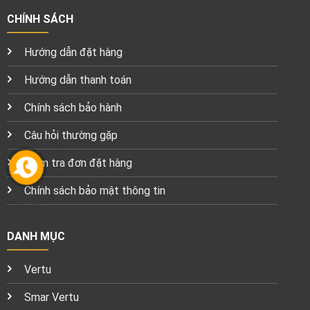
CHÍNH SÁCH
Hướng dẫn đặt hàng
Hướng dẫn thanh toán
Chính sách bảo hành
Câu hỏi thường gặp
Kiểm tra đơn đặt hàng
Chính sách bảo mật thông tin
DANH MỤC
Vertu
Smar Vertu