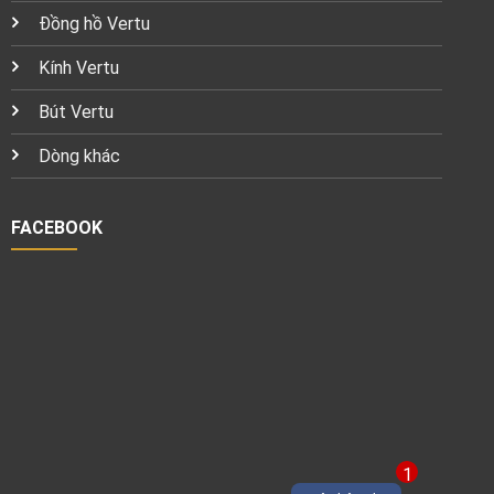
Đồng hồ Vertu
Kính Vertu
Bút Vertu
Dòng khác
FACEBOOK
1