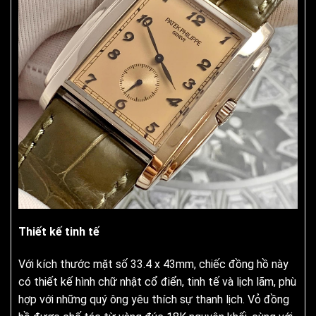
Thiết kế tinh tế
Với kích thước mặt số 33.4 x 43mm, chiếc đồng hồ này
có thiết kế hình chữ nhật cổ điển, tinh tế và lịch lãm, phù
hợp với những quý ông yêu thích sự thanh lịch. Vỏ đồng