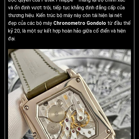
và ổn định vượt trội, tiếp tục khẳng định đẳng cấp của
thương hiệu. Kiến trúc bộ máy này còn tái hiện lại nét
đẹp của các bộ máy
Chronometro Gondolo
từ đầu thế
kỷ 20, là một sự kết hợp hoàn hảo giữa cổ điển và hiện
đại.