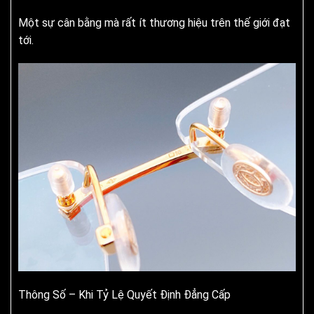
Một sự cân bằng mà rất ít thương hiệu trên thế giới đạt
tới.
Thông Số – Khi Tỷ Lệ Quyết Định Đẳng Cấp