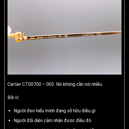
Cartier CT00700 – 003. Nó không cần nói nhiều.
Bởi vì:
Người đeo hiểu mình đang sở hữu điều gì
Người đối diện cảm nhận được điều đó