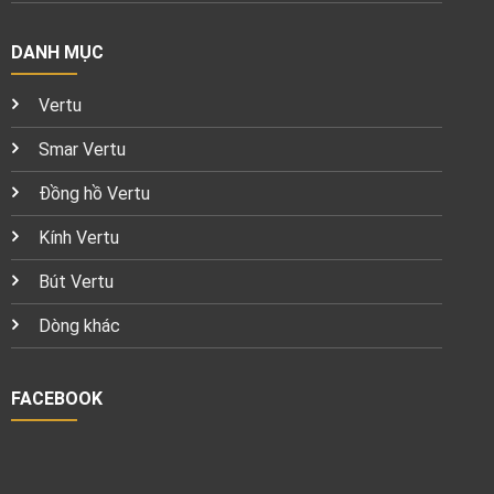
DANH MỤC
Vertu
Smar Vertu
Đồng hồ Vertu
Kính Vertu
Bút Vertu
Dòng khác
FACEBOOK