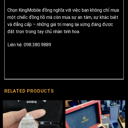
Chọn KingMobile đồng nghĩa với việc bạn không chỉ mua
một chiếc đồng hồ mà còn mua sự an tâm, sự khác biệt
và đẳng cấp – những giá trị mang lại xứng đáng được
đặt trọn trong tay chủ nhân tinh hoa.
Liên hệ: 098.380.9889
RELATED PRODUCTS