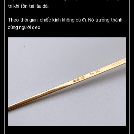
trị khi tồn tại lâu dài.
Theo thời gian, chiếc kính không cũ đi. Nó trưởng thành
cùng người đeo.