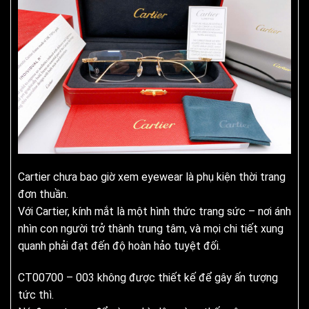
Cartier chưa bao giờ xem eyewear là phụ kiện thời trang
đơn thuần.
Với Cartier, kính mắt là một hình thức trang sức – nơi ánh
nhìn con người trở thành trung tâm, và mọi chi tiết xung
quanh phải đạt đến độ hoàn hảo tuyệt đối.
CT00700 – 003 không được thiết kế để gây ấn tượng
tức thì.