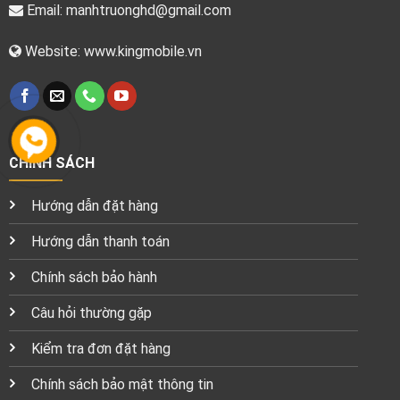
Email:
manhtruonghd@gmail.com
Website: www.kingmobile.vn
CHÍNH SÁCH
Hướng dẫn đặt hàng
Hướng dẫn thanh toán
Chính sách bảo hành
Câu hỏi thường gặp
Kiểm tra đơn đặt hàng
Chính sách bảo mật thông tin