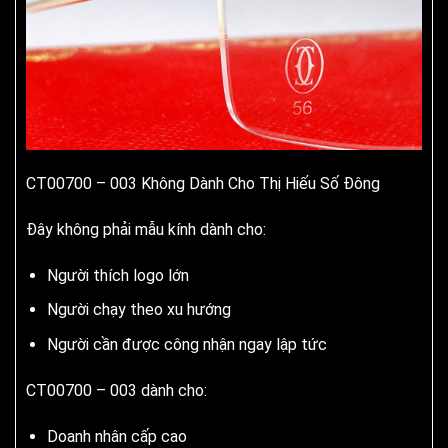
CT00700 – 003 Không Dành Cho Thị Hiếu Số Đông
Đây không phải mẫu kính dành cho:
Người thích logo lớn
Người chạy theo xu hướng
Người cần được công nhận ngay lập tức
CT00700 – 003 dành cho:
Doanh nhân cấp cao