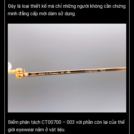
Đây là loại thiết kế mà chỉ những người không cần chứng
minh đẳng cấp mới dám sử dụng.
Điểm phân tách CT00700 – 003 với phần còn lại của thế
giới eyewear nằm ở vật liệu.