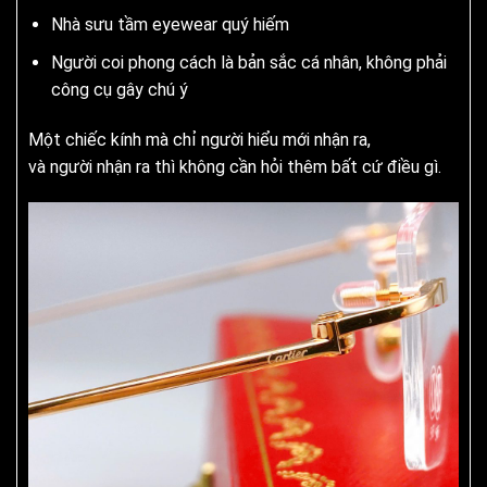
Nhà sưu tầm eyewear quý hiếm
Người coi phong cách là bản sắc cá nhân, không phải
công cụ gây chú ý
Một chiếc kính mà chỉ người hiểu mới nhận ra,
và người nhận ra thì không cần hỏi thêm bất cứ điều gì.