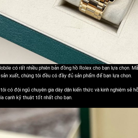
obile có rất nhiều phiên bản đồng hồ Rolex cho bạn lựa chọn. Mẫ
sản xuất, chúng tôi đều có đầy đủ sản phẩm để bạn lựa chọn.
tôi có đội ngũ chuyên gia dày dặn kiến thức và kinh nghiệm sẽ 
ía cạnh kỹ thuật tốt nhất cho bạn.