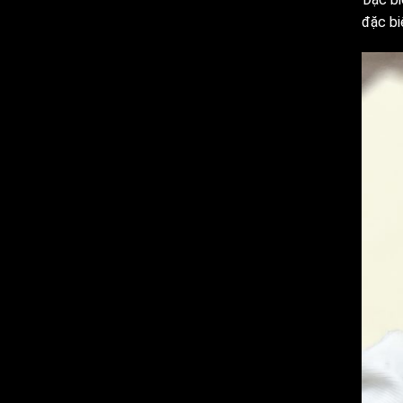
đặc bi