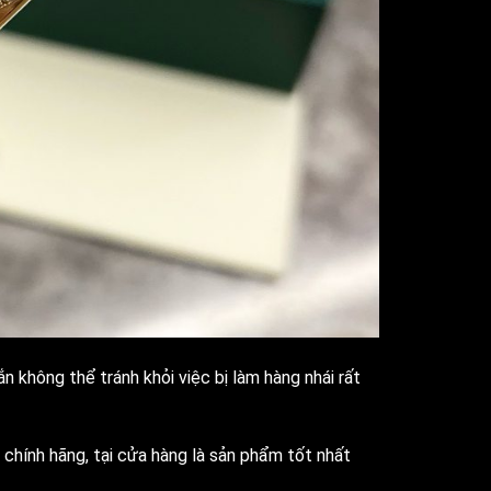
n không thể tránh khỏi việc bị làm hàng nhái rất
chính hãng, tại cửa hàng là sản phẩm tốt nhất