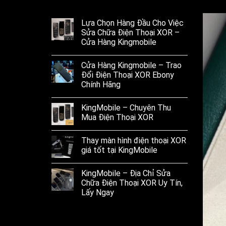
Lựa Chọn Hàng Đầu Cho Việc
Sửa Chữa Điện Thoại XOR –
Cửa Hàng Kingmobile
Cửa Hàng Kingmobile – Trao
Đổi Điện Thoại XOR Ebony
Chính Hãng
KingMobile – Chuyên Thu
Mua Điện Thoại XOR
Thay màn hình điện thoại XOR
giá tốt tại KingMobile
KingMobile – Địa Chỉ Sửa
Chữa Điện Thoại XOR Uy Tín,
Lấy Ngay