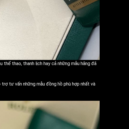
u thể thao, thanh lịch hay cả những mẫu hãng đã
hỗ trợ tư vấn những mẫu đồng hồ phù hợp nhất và