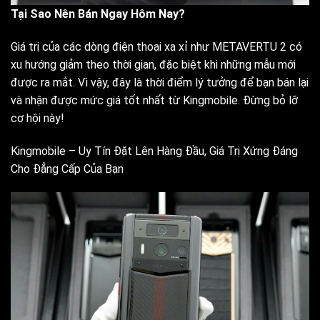
Tại Sao Nên Bán Ngay Hôm Nay?
Giá trị của các dòng điện thoại xa xỉ như METAVERTU 2 có
xu hướng giảm theo thời gian, đặc biệt khi những mẫu mới
được ra mắt. Vì vậy, đây là thời điểm lý tưởng để bạn bán lại
và nhận được mức giá tốt nhất từ Kingmobile. Đừng bỏ lỡ
cơ hội này!
Kingmobile – Uy Tín Đặt Lên Hàng Đầu, Giá Trị Xứng Đáng
Cho Đẳng Cấp Của Bạn