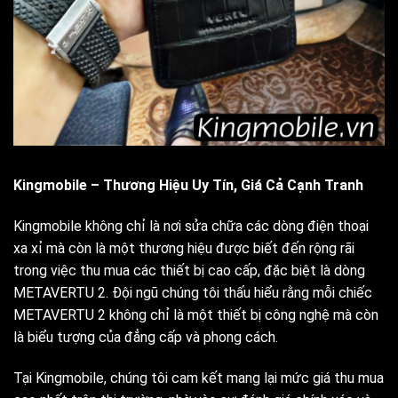
Kingmobile – Thương Hiệu Uy Tín, Giá Cả Cạnh Tranh
Kingmobile không chỉ là nơi sửa chữa các dòng điện thoại
xa xỉ mà còn là một thương hiệu được biết đến rộng rãi
trong việc thu mua các thiết bị cao cấp, đặc biệt là dòng
METAVERTU 2. Đội ngũ chúng tôi thấu hiểu rằng mỗi chiếc
METAVERTU 2 không chỉ là một thiết bị công nghệ mà còn
là biểu tượng của đẳng cấp và phong cách.
Tại Kingmobile, chúng tôi cam kết mang lại mức giá thu mua