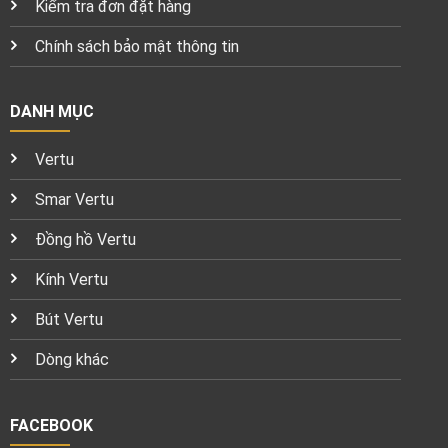
Kiểm tra đơn đặt hàng
Chính sách bảo mật thông tin
DANH MỤC
Vertu
Smar Vertu
Đồng hồ Vertu
Kính Vertu
Bút Vertu
Dòng khác
FACEBOOK