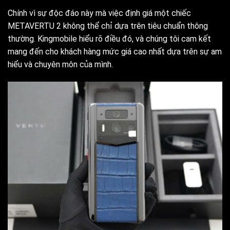
Chính vì sự độc đáo này mà việc định giá một chiếc
METAVERTU 2 không thể chỉ dựa trên tiêu chuẩn thông
thường. Kingmobile hiểu rõ điều đó, và chúng tôi cam kết
mang đến cho khách hàng mức giá cao nhất dựa trên sự am
hiểu và chuyên môn của mình.