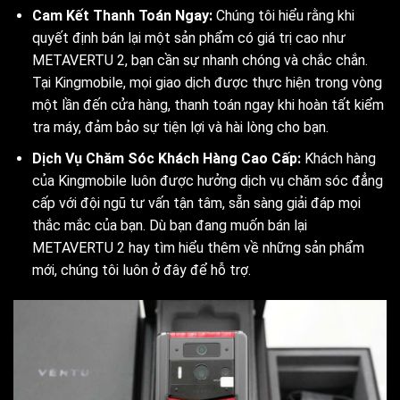
Cam Kết Thanh Toán Ngay:
Chúng tôi hiểu rằng khi
quyết định bán lại một sản phẩm có giá trị cao như
METAVERTU 2, bạn cần sự nhanh chóng và chắc chắn.
Tại Kingmobile, mọi giao dịch được thực hiện trong vòng
một lần đến cửa hàng, thanh toán ngay khi hoàn tất kiểm
tra máy, đảm bảo sự tiện lợi và hài lòng cho bạn.
Dịch Vụ Chăm Sóc Khách Hàng Cao Cấp:
Khách hàng
của Kingmobile luôn được hưởng dịch vụ chăm sóc đẳng
cấp với đội ngũ tư vấn tận tâm, sẵn sàng giải đáp mọi
thắc mắc của bạn. Dù bạn đang muốn bán lại
METAVERTU 2 hay tìm hiểu thêm về những sản phẩm
mới, chúng tôi luôn ở đây để hỗ trợ.