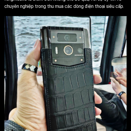
chuyên nghiệp trong thu mua các dòng điện thoại siêu cấp.