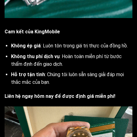
Cam kết của KingMobile
Không ép giá
: Luôn tôn trọng giá trị thực của đồng hồ.
Không thu phí dịch vụ
: Hoàn toàn miễn phí từ bước
thẩm định đến giao dịch.
Hỗ trợ tận tình
: Chúng tôi luôn sẵn sàng giải đáp mọi
thắc mắc của bạn.
Liên hệ ngay hôm nay để được định giá miễn phí!