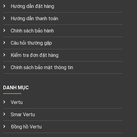
Hướng dẫn đặt hàng
Hướng dẫn thanh toán
Chính sách bảo hành
Câu hỏi thường gặp
Kiểm tra đơn đặt hàng
Chính sách bảo mật thông tin
DANH MỤC
Vertu
Smar Vertu
Đồng hồ Vertu