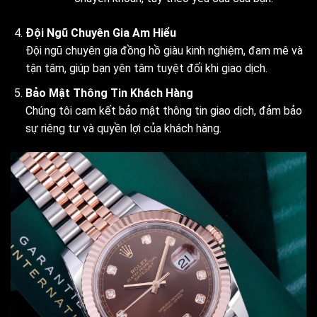
Đội Ngũ Chuyên Gia Am Hiểu
Đội ngũ chuyên gia đồng hồ giàu kinh nghiệm, đam mê và
tận tâm, giúp bạn yên tâm tuyệt đối khi giao dịch.
Bảo Mật Thông Tin Khách Hàng
Chúng tôi cam kết bảo mật thông tin giao dịch, đảm bảo
sự riêng tư và quyền lợi của khách hàng.