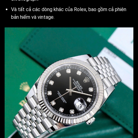
Và tất cả các dòng khác của Rolex, bao gồm cả phiên
bản hiếm và vintage.