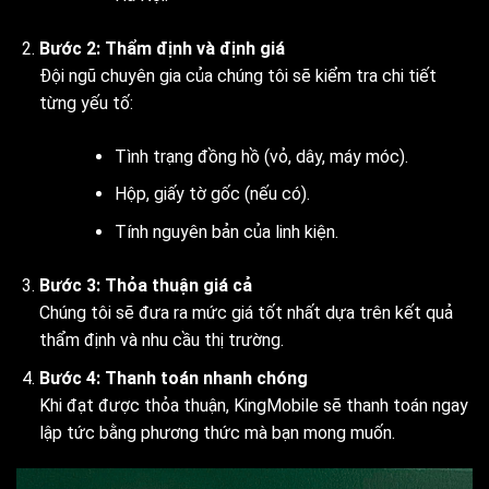
Bước 2: Thẩm định và định giá
Đội ngũ chuyên gia của chúng tôi sẽ kiểm tra chi tiết
từng yếu tố:
Tình trạng đồng hồ (vỏ, dây, máy móc).
Hộp, giấy tờ gốc (nếu có).
Tính nguyên bản của linh kiện.
Bước 3: Thỏa thuận giá cả
Chúng tôi sẽ đưa ra mức giá tốt nhất dựa trên kết quả
thẩm định và nhu cầu thị trường.
Bước 4: Thanh toán nhanh chóng
Khi đạt được thỏa thuận, KingMobile sẽ thanh toán ngay
lập tức bằng phương thức mà bạn mong muốn.