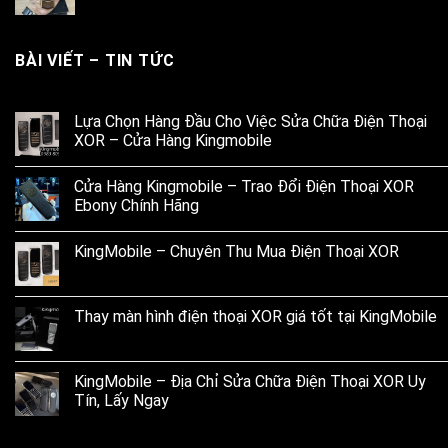
BÀI VIẾT – TIN TỨC
Lựa Chọn Hàng Đầu Cho Việc Sửa Chữa Điện Thoại
XOR – Cửa Hàng Kingmobile
Cửa Hàng Kingmobile – Trao Đổi Điện Thoại XOR
Ebony Chính Hãng
KingMobile – Chuyên Thu Mua Điện Thoại XOR
Thay màn hình điện thoại XOR giá tốt tại KingMobile
KingMobile – Địa Chỉ Sửa Chữa Điện Thoại XOR Uy
Tín, Lấy Ngay