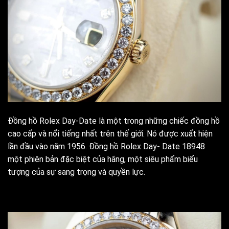
Đồng hồ Rolex Day-Date là một trong những chiếc đồng hồ
cao cấp và nổi tiếng nhất trên thế giới. Nó được xuất hiện
lần đầu vào năm 1956. Đồng hồ Rolex Day- Date 18948
một phiên bản đặc biệt của hãng, một siêu phẩm biểu
tượng của sự sang trọng và quyền lực.