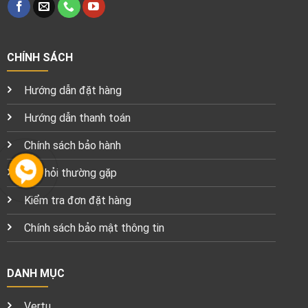
CHÍNH SÁCH
Hướng dẫn đặt hàng
Hướng dẫn thanh toán
Chính sách bảo hành
Câu hỏi thường gặp
Kiểm tra đơn đặt hàng
Chính sách bảo mật thông tin
DANH MỤC
Vertu