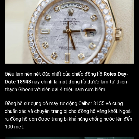
Điều làm nên nét đặc nhất của chiếc đồng hồ
Rolex Day-
Date 18948
này chính là mặt đồng hồ được làm từ thiên
thạch Gibeon với niên đại 4 triệu năm cực hiếm.
Đồng hồ sử dụng cỗ máy tự động Caiber 3155 vô cùng
chuẩn xác và chuyên trang bị cho đồng hồ vàng khối. Ngoài
ra đồng hồ còn được trang bị khả năng chống nước lên đến
100 mét.