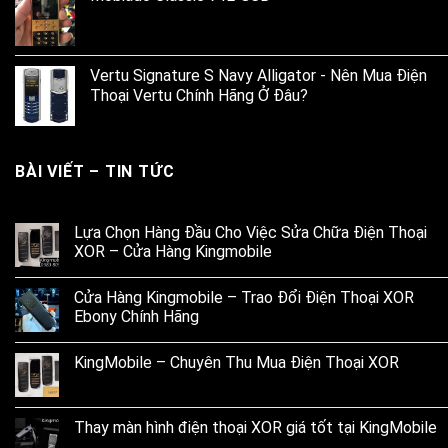
Vertu Signature S Navy Alligator - Nên Mua Điện
Thoại Vertu Chính Hãng Ở Đâu?
BÀI VIẾT – TIN TỨC
Lựa Chọn Hàng Đầu Cho Việc Sửa Chữa Điện Thoại
XOR – Cửa Hàng Kingmobile
Cửa Hàng Kingmobile – Trao Đổi Điện Thoại XOR
Ebony Chính Hãng
KingMobile – Chuyên Thu Mua Điện Thoại XOR
Thay màn hình điện thoại XOR giá tốt tại KingMobile