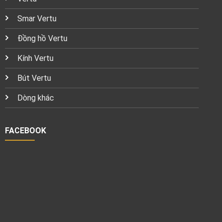
Smar Vertu
Đồng hồ Vertu
Kính Vertu
Bút Vertu
Dòng khác
FACEBOOK