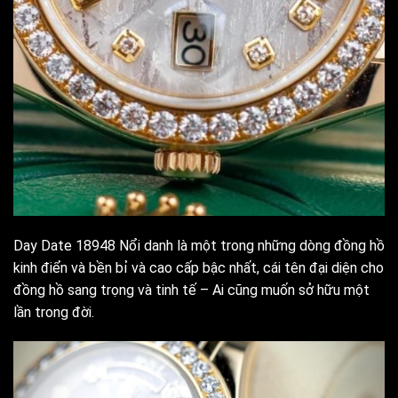
Day Date 18948 Nổi danh là một trong những dòng đồng hồ
kinh điển và bền bỉ và cao cấp bậc nhất, cái tên đại diện cho
đồng hồ sang trọng và tinh tế – Ai cũng muốn sở hữu một
lần trong đời.