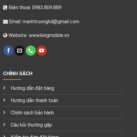
Điện thoại: 0983.809.889
Email:
manhtruonghd@gmail.com
Website: www.kingmobile.vn
CHÍNH SÁCH
Hướng dẫn đặt hàng
Hướng dẫn thanh toán
Chính sách bảo hành
Câu hỏi thường gặp