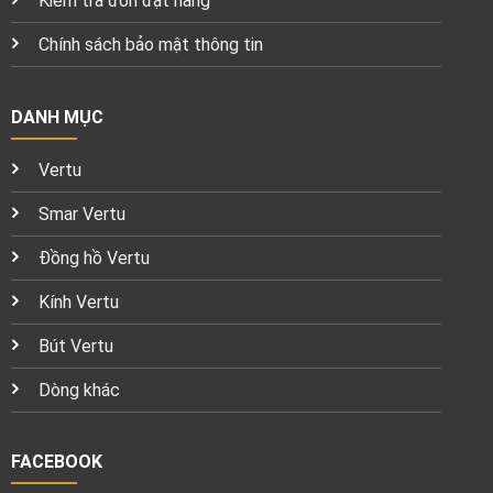
Kiểm tra đơn đặt hàng
Chính sách bảo mật thông tin
DANH MỤC
Vertu
Smar Vertu
Đồng hồ Vertu
Kính Vertu
Bút Vertu
Dòng khác
FACEBOOK