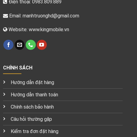
Điện thoại: 0983.809.889
Email:
manhtruonghd@gmail.com
Website: www.kingmobile.vn
CHÍNH SÁCH
Hướng dẫn đặt hàng
Hướng dẫn thanh toán
Chính sách bảo hành
Câu hỏi thường gặp
Kiểm tra đơn đặt hàng