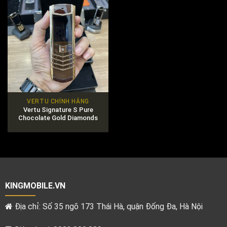
VERTU CHÍNH HÃNG
Vertu Signature S Pure
Chocolate Gold Diamonds
KINGMOBILE.VN
Địa chỉ: Số 35 ngõ 173 Thái Hà, quận Đống Đa, Hà Nội