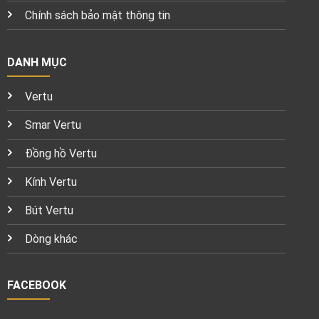
Chính sách bảo mật thông tin
DANH MỤC
Vertu
Smar Vertu
Đồng hồ Vertu
Kính Vertu
Bút Vertu
Dòng khác
FACEBOOK