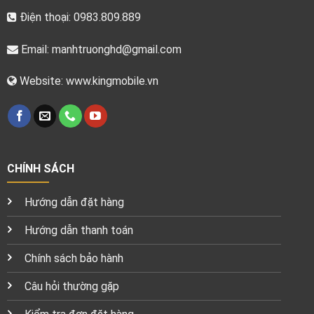
Điện thoại: 0983.809.889
Email:
manhtruonghd@gmail.com
Website: www.kingmobile.vn
CHÍNH SÁCH
Hướng dẫn đặt hàng
Hướng dẫn thanh toán
Chính sách bảo hành
Câu hỏi thường gặp