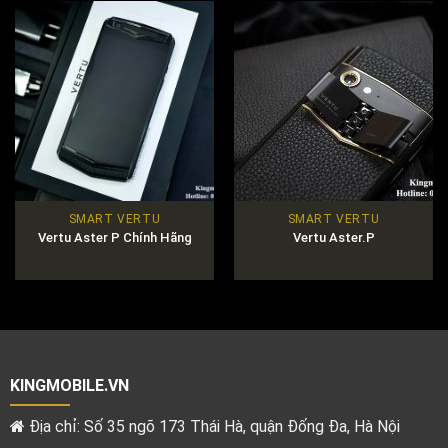
SMART VERTU
SMART VERTU
Vertu Aster P Chính Hãng
Vertu Aster.P
KINGMOBILE.VN
Địa chỉ: Số 35 ngõ 173 Thái Hà, quận Đống Đa, Hà Nội