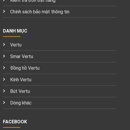
Kiểm tra đơn đặt hàng
Chính sách bảo mật thông tin
DANH MỤC
Vertu
Smar Vertu
Đồng hồ Vertu
Kính Vertu
Bút Vertu
Dòng khác
FACEBOOK