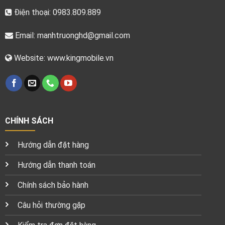
Điện thoại: 0983.809.889
Email:
manhtruonghd@gmail.com
Website: www.kingmobile.vn
CHÍNH SÁCH
Hướng dẫn đặt hàng
Hướng dẫn thanh toán
Chính sách bảo hành
Câu hỏi thường gặp