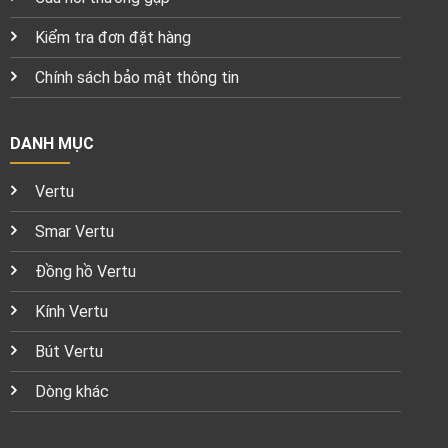
Kiểm tra đơn đặt hàng
Chính sách bảo mật thông tin
DANH MỤC
Vertu
Smar Vertu
Đồng hồ Vertu
Kính Vertu
Bút Vertu
Dòng khác