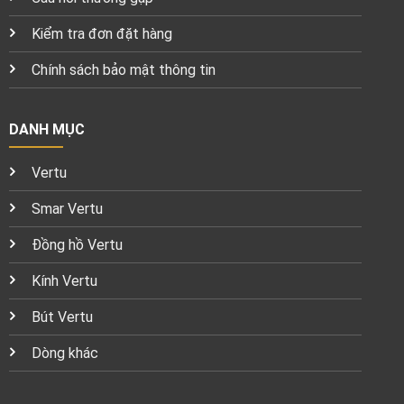
Kiểm tra đơn đặt hàng
Chính sách bảo mật thông tin
DANH MỤC
Vertu
Smar Vertu
Đồng hồ Vertu
Kính Vertu
Bút Vertu
Dòng khác