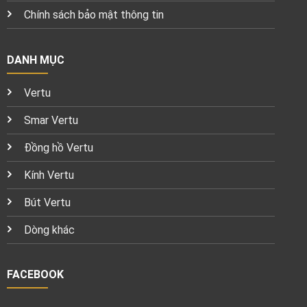
Chính sách bảo mật thông tin
DANH MỤC
Vertu
Smar Vertu
Đồng hồ Vertu
Kính Vertu
Bút Vertu
Dòng khác
FACEBOOK