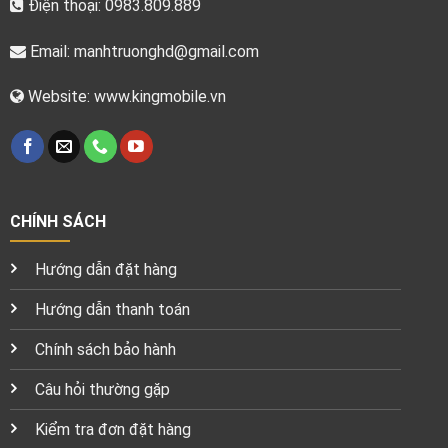
Điện thoại: 0983.809.889
Email:
manhtruonghd@gmail.com
Website: www.kingmobile.vn
CHÍNH SÁCH
Hướng dẫn đặt hàng
Hướng dẫn thanh toán
Chính sách bảo hành
Câu hỏi thường gặp
Kiểm tra đơn đặt hàng