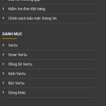
Kiểm tra đơn đặt hàng
Chính sách bảo mật thông tin
DANH MỤC
Vertu
Smar Vertu
Đồng hồ Vertu
Kính Vertu
Bút Vertu
Dòng khác