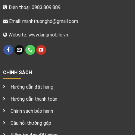
Điện thoại: 0983.809.889
Email:
manhtruonghd@gmail.com
Website: www.kingmobile.vn
CHÍNH SÁCH
Hướng dẫn đặt hàng
Hướng dẫn thanh toán
Chính sách bảo hành
Câu hỏi thường gặp