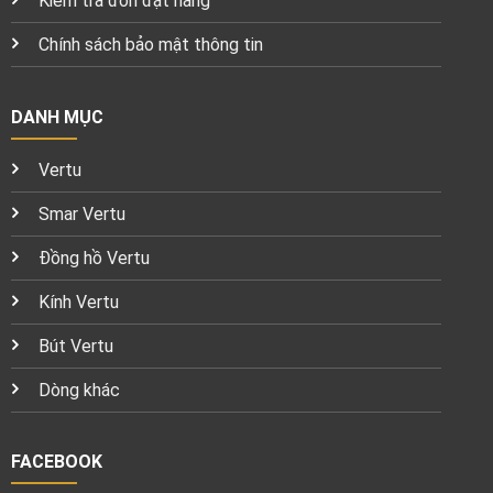
Kiểm tra đơn đặt hàng
Chính sách bảo mật thông tin
DANH MỤC
Vertu
Smar Vertu
Đồng hồ Vertu
Kính Vertu
Bút Vertu
Dòng khác
FACEBOOK