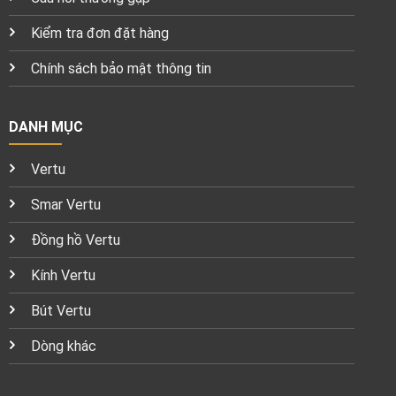
Kiểm tra đơn đặt hàng
Chính sách bảo mật thông tin
DANH MỤC
Vertu
Smar Vertu
Đồng hồ Vertu
Kính Vertu
Bút Vertu
Dòng khác