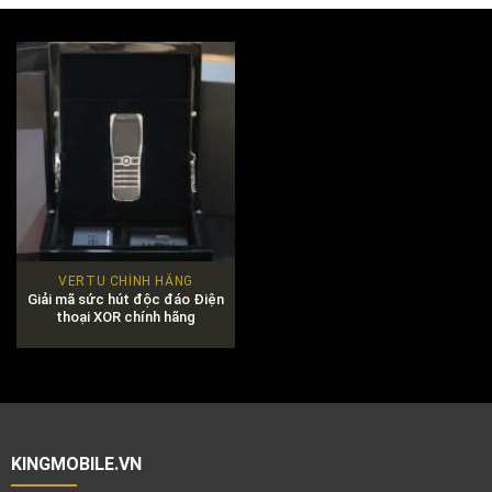
VERTU CHÍNH HÃNG
Giải mã sức hút độc đáo Điện
thoại XOR chính hãng
KINGMOBILE.VN